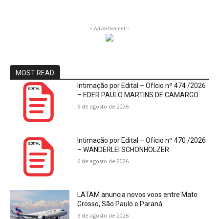
- Advertisment -
MOST READ
Intimação por Edital – Ofício nº 474 /2026
– EDER PAULO MARTINS DE CAMARGO
6 de agosto de 2026
Intimação por Edital – Ofício nº 470 /2026
– WANDERLEI SCHONHOLZER
6 de agosto de 2026
LATAM anuncia novos voos entre Mato
Grosso, São Paulo e Paraná
6 de agosto de 2026