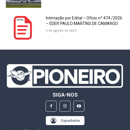
Intimação por Edital – Ofício nº 474 /2026
– EDER PAULO MARTINS DE CAMARGO
5 de agosto de 2026
SIGA-NOS
Expediente