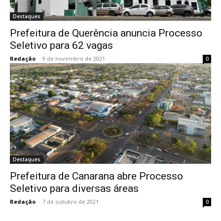
Destaques
Prefeitura de Querência anuncia Processo
Seletivo para 62 vagas
Redação
-
9 de novembro de 2021
0
Destaques
Prefeitura de Canarana abre Processo
Seletivo para diversas áreas
Redação
-
7 de outubro de 2021
0