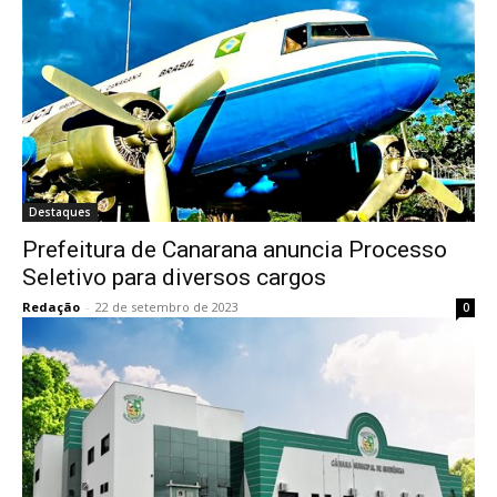
Destaques
Prefeitura de Canarana anuncia Processo
Seletivo para diversos cargos
Redação
-
22 de setembro de 2023
0