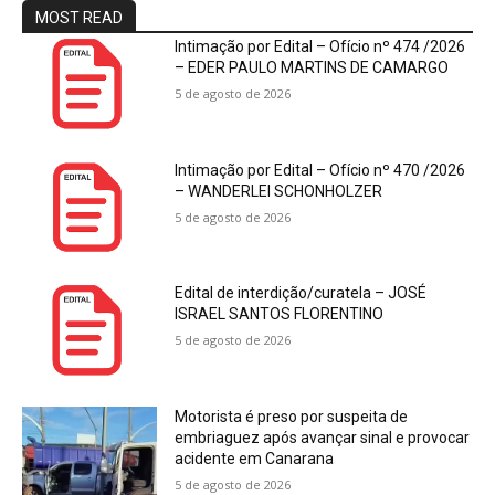
MOST READ
Intimação por Edital – Ofício nº 474 /2026
– EDER PAULO MARTINS DE CAMARGO
5 de agosto de 2026
Intimação por Edital – Ofício nº 470 /2026
– WANDERLEI SCHONHOLZER
5 de agosto de 2026
Edital de interdição/curatela – JOSÉ
ISRAEL SANTOS FLORENTINO
5 de agosto de 2026
Motorista é preso por suspeita de
embriaguez após avançar sinal e provocar
acidente em Canarana
5 de agosto de 2026