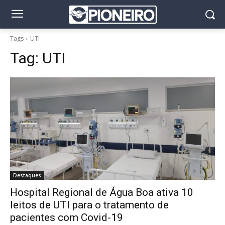
Tags
UTI
Tag:
UTI
Destaques
Hospital Regional de Água Boa ativa 10
leitos de UTI para o tratamento de
pacientes com Covid-19