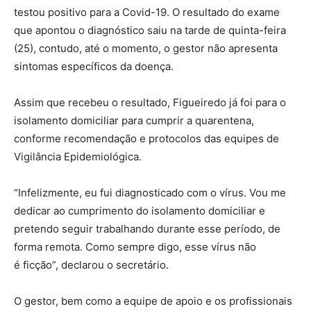
testou positivo para a Covid-19. O resultado do exame
que apontou o diagnóstico saiu na tarde de quinta-feira
(25), contudo, até o momento, o gestor não apresenta
sintomas específicos da doença.
Assim que recebeu o resultado, Figueiredo já foi para o
isolamento domiciliar para cumprir a quarentena,
conforme recomendação e protocolos das equipes de
Vigilância Epidemiológica.
“Infelizmente, eu fui diagnosticado com o vírus. Vou me
dedicar ao cumprimento do isolamento domiciliar e
pretendo seguir trabalhando durante esse período, de
forma remota. Como sempre digo, esse vírus não
é ficção”, declarou o secretário.
O gestor, bem como a equipe de apoio e os profissionais