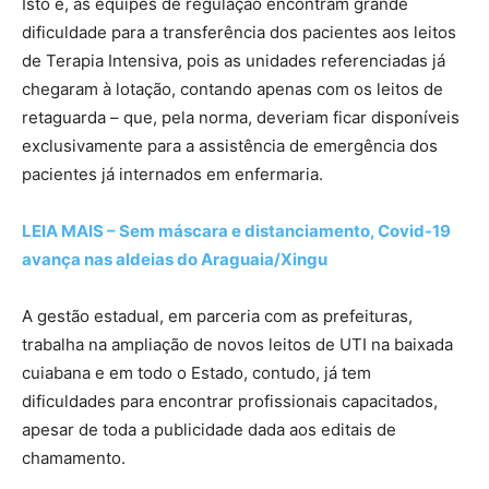
Isto é, as equipes de regulação encontram grande
dificuldade para a transferência dos pacientes aos leitos
de Terapia Intensiva, pois as unidades referenciadas já
chegaram à lotação, contando apenas com os leitos de
retaguarda – que, pela norma, deveriam ficar disponíveis
exclusivamente para a assistência de emergência dos
pacientes já internados em enfermaria.
LEIA MAIS – Sem máscara e distanciamento, Covid-19
avança nas aldeias do Araguaia/Xingu
A gestão estadual, em parceria com as prefeituras,
trabalha na ampliação de novos leitos de UTI na baixada
cuiabana e em todo o Estado, contudo, já tem
dificuldades para encontrar profissionais capacitados,
apesar de toda a publicidade dada aos editais de
chamamento.