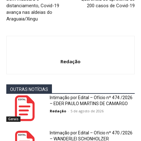
distanciamento, Covid-19
200 casos de Covid-19
avança nas aldeias do
Araguaia/Xingu
Redação
OUTRAS NOTÍCIAS
Intimação por Edital – Ofício nº 474 /2026
– EDER PAULO MARTINS DE CAMARGO
Redação
-
5 de agosto de 2026
Gerais
Intimação por Edital – Ofício nº 470 /2026
– WANDERLEI SCHONHOLZER