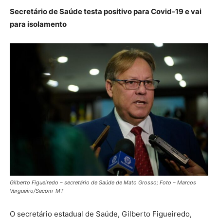
Secretário de Saúde testa positivo para Covid-19 e vai
para isolamento
Gilberto Figueiredo – secretário de Saúde de Mato Grosso; Foto – Marcos
Vergueiro/Secom-MT
O secretário estadual de Saúde, Gilberto Figueiredo,