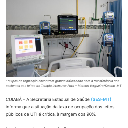
Equipes de regulação encontram grande dificuldade para a transferência dos
pacientes aos leitos de Terapia Intensiva; Foto – Marcos Vergueiro/Secom-MT
CUIABÁ – A Secretaria Estadual de Saúde
(SES-MT)
informa que a situação da taxa de ocupação dos leitos
públicos de UTI é crítica, à margem dos 90%.