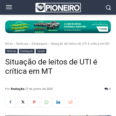
Início
Notícias
Destaques
Situação de leitos de UTI é crítica em MT
Notícias
Destaques
Saúde
Situação de leitos de UTI é
crítica em MT
Por
Redação
27 de junho de 2020
0