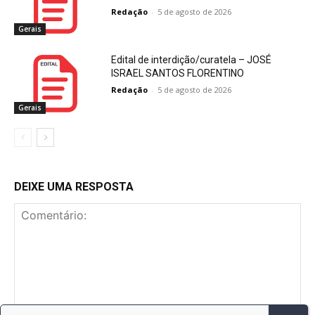
Redação
-
5 de agosto de 2026
Gerais
Edital de interdição/curatela – JOSÉ
ISRAEL SANTOS FLORENTINO
Redação
-
5 de agosto de 2026
Gerais
DEIXE UMA RESPOSTA