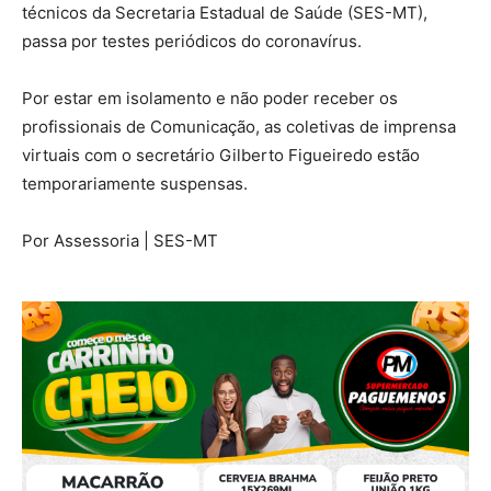
técnicos da Secretaria Estadual de Saúde (SES-MT),
passa por testes periódicos do coronavírus.
Por estar em isolamento e não poder receber os
profissionais de Comunicação, as coletivas de imprensa
virtuais com o secretário Gilberto Figueiredo estão
temporariamente suspensas.
Por Assessoria | SES-MT