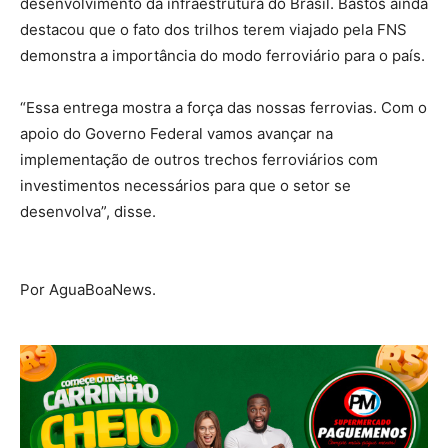
desenvolvimento da infraestrutura do Brasil. Bastos ainda
destacou que o fato dos trilhos terem viajado pela FNS
demonstra a importância do modo ferroviário para o país.
“Essa entrega mostra a força das nossas ferrovias. Com o
apoio do Governo Federal vamos avançar na
implementação de outros trechos ferroviários com
investimentos necessários para que o setor se
desenvolva”, disse.
Por AguaBoaNews.