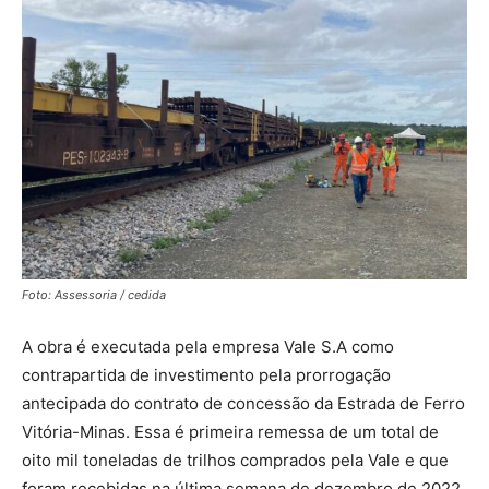
Foto: Assessoria / cedida
A obra é executada pela empresa Vale S.A como
contrapartida de investimento pela prorrogação
antecipada do contrato de concessão da Estrada de Ferro
Vitória-Minas. Essa é primeira remessa de um total de
oito mil toneladas de trilhos comprados pela Vale e que
foram recebidas na última semana de dezembro de 2022.