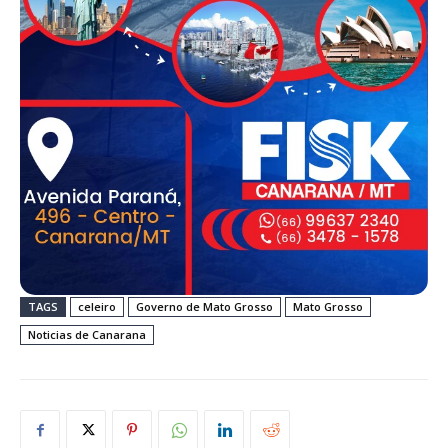
TAGS
celeiro
Governo de Mato Grosso
Mato Grosso
Noticias de Canarana