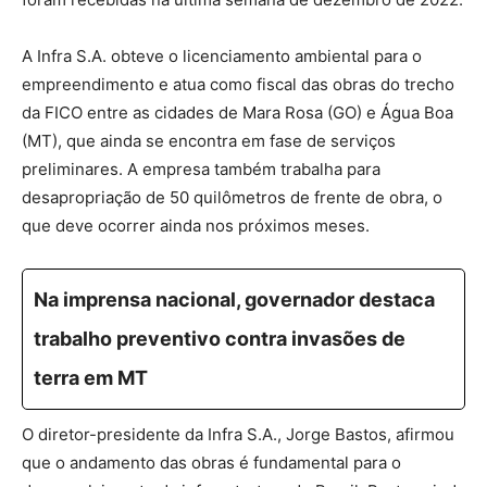
A Infra S.A. obteve o licenciamento ambiental para o
empreendimento e atua como fiscal das obras do trecho
da FICO entre as cidades de Mara Rosa (GO) e Água Boa
(MT), que ainda se encontra em fase de serviços
preliminares. A empresa também trabalha para
desapropriação de 50 quilômetros de frente de obra, o
que deve ocorrer ainda nos próximos meses.
Na imprensa nacional, governador destaca
trabalho preventivo contra invasões de
terra em MT
O diretor-presidente da Infra S.A., Jorge Bastos, afirmou
que o andamento das obras é fundamental para o