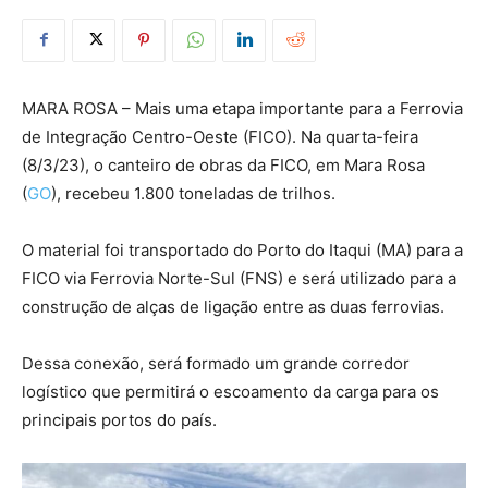
MARA ROSA – Mais uma etapa importante para a Ferrovia
de Integração Centro-Oeste (FICO). Na quarta-feira
(8/3/23), o canteiro de obras da FICO, em Mara Rosa
(
GO
), recebeu 1.800 toneladas de trilhos.
O material foi transportado do Porto do Itaqui (MA) para a
FICO via Ferrovia Norte-Sul (FNS) e será utilizado para a
construção de alças de ligação entre as duas ferrovias.
Dessa conexão, será formado um grande corredor
logístico que permitirá o escoamento da carga para os
principais portos do país.