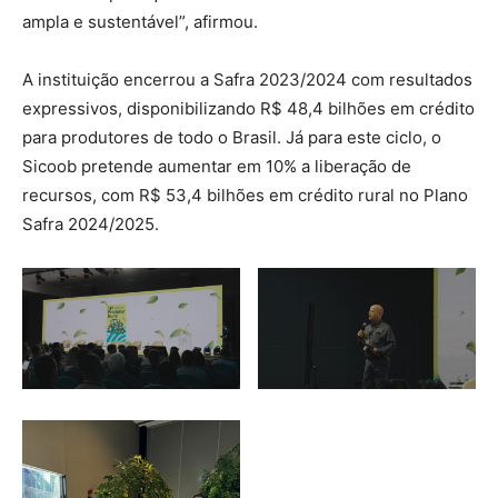
ampla e sustentável”, afirmou.
A instituição encerrou a Safra 2023/2024 com resultados
expressivos, disponibilizando R$ 48,4 bilhões em crédito
para produtores de todo o Brasil. Já para este ciclo, o
Sicoob pretende aumentar em 10% a liberação de
recursos, com R$ 53,4 bilhões em crédito rural no Plano
Safra 2024/2025.