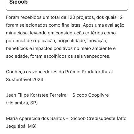
Sicoob
Foram recebidos um total de 120 projetos, dos quais 12
foram selecionados como finalistas. Após uma avaliação
minuciosa, levando em consideração critérios como
potencial de replicação, originalidade, inovação,
benefícios e impactos positivos no meio ambiente e
sociedade, foram escolhidos os seis vencedores.
Conheça os vencedores do Prêmio Produtor Rural
Sustentável 2024:
Jean Filipe Kortstee Ferreira – Sicoob Cooplivre
(Holambra, SP)
Maria Aparecida dos Santos – Sicoob Credisudeste (Alto
Jequitibá, MG)