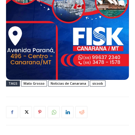
TAGS
Mato Grosso
Noticias de Canarana
sicoob