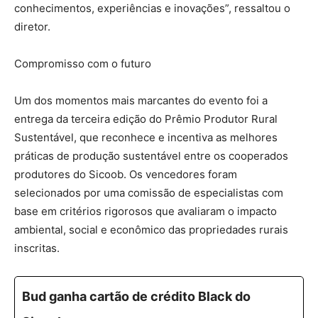
conhecimentos, experiências e inovações”, ressaltou o
diretor.
Compromisso com o futuro
Um dos momentos mais marcantes do evento foi a
entrega da terceira edição do Prêmio Produtor Rural
Sustentável, que reconhece e incentiva as melhores
práticas de produção sustentável entre os cooperados
produtores do Sicoob. Os vencedores foram
selecionados por uma comissão de especialistas com
base em critérios rigorosos que avaliaram o impacto
ambiental, social e econômico das propriedades rurais
inscritas.
Bud ganha cartão de crédito Black do