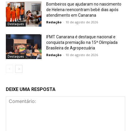
Bombeiros que ajudaram no nascimento
de Helena reencontram bebê dias após
atendimento em Canarana
Redação
-
10 de agosto de 2026
Destaques
IFMT Canarana é destaque nacional e
conquista premiação na 15ª Olimpíada
Brasileira de Agropecuária
Redação
-
10 de agosto de 2026
Destaques
DEIXE UMA RESPOSTA