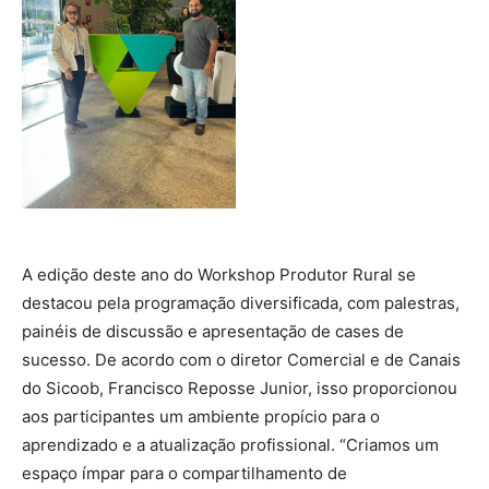
A edição deste ano do Workshop Produtor Rural se
destacou pela programação diversificada, com palestras,
painéis de discussão e apresentação de cases de
sucesso. De acordo com o diretor Comercial e de Canais
do Sicoob, Francisco Reposse Junior, isso proporcionou
aos participantes um ambiente propício para o
aprendizado e a atualização profissional. “Criamos um
espaço ímpar para o compartilhamento de