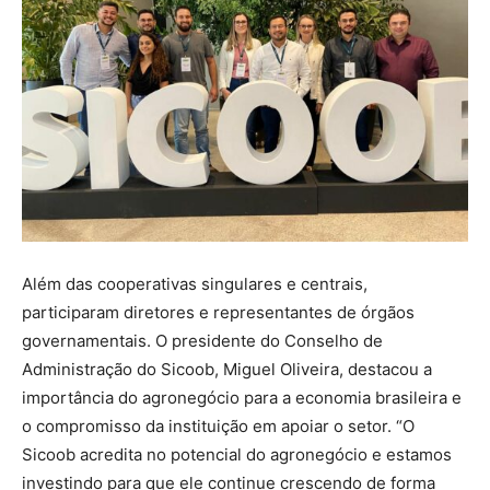
Além das cooperativas singulares e centrais,
participaram diretores e representantes de órgãos
governamentais. O presidente do Conselho de
Administração do Sicoob, Miguel Oliveira, destacou a
importância do agronegócio para a economia brasileira e
o compromisso da instituição em apoiar o setor. “O
Sicoob acredita no potencial do agronegócio e estamos
investindo para que ele continue crescendo de forma