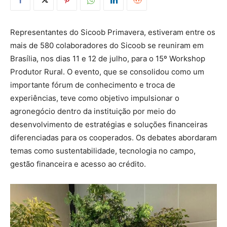
Representantes do Sicoob Primavera, estiveram entre os
mais de 580 colaboradores do Sicoob se reuniram em
Brasília, nos dias 11 e 12 de julho, para o 15º Workshop
Produtor Rural. O evento, que se consolidou como um
importante fórum de conhecimento e troca de
experiências, teve como objetivo impulsionar o
agronegócio dentro da instituição por meio do
desenvolvimento de estratégias e soluções financeiras
diferenciadas para os cooperados. Os debates abordaram
temas como sustentabilidade, tecnologia no campo,
gestão financeira e acesso ao crédito.