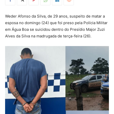
Weder Afonso da Silva, de 29 anos, suspeito de matar a
esposa no domingo (24) que foi preso pela Polícia Militar
em Água Boa se suicidou dentro do Presídio Major Zuzi
Alves da Silva na madrugada de terça-feira (26).