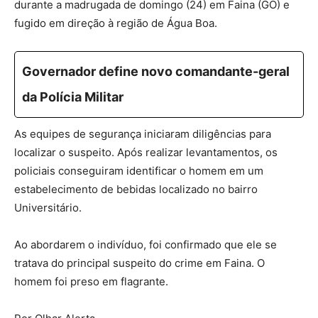
durante a madrugada de domingo (24) em Faina (GO) e
fugido em direção à região de Água Boa.
Governador define novo comandante-geral
da Polícia Militar
As equipes de segurança iniciaram diligências para
localizar o suspeito. Após realizar levantamentos, os
policiais conseguiram identificar o homem em um
estabelecimento de bebidas localizado no bairro
Universitário.
Ao abordarem o indivíduo, foi confirmado que ele se
tratava do principal suspeito do crime em Faina. O
homem foi preso em flagrante.