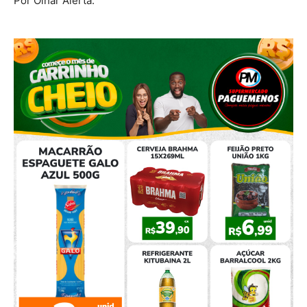
Por Olhar Alerta.