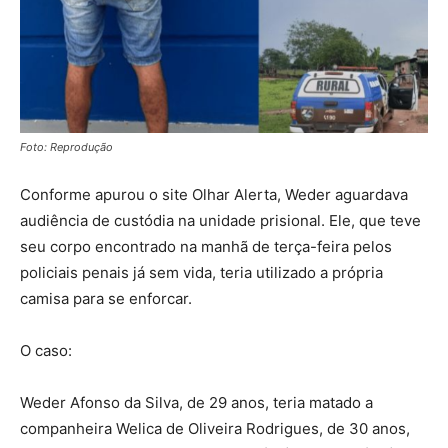
Foto: Reprodução
Conforme apurou o site Olhar Alerta, Weder aguardava
audiência de custódia na unidade prisional. Ele, que teve
seu corpo encontrado na manhã de terça-feira pelos
policiais penais já sem vida, teria utilizado a própria
camisa para se enforcar.
O caso:
Weder Afonso da Silva, de 29 anos, teria matado a
companheira Welica de Oliveira Rodrigues, de 30 anos,