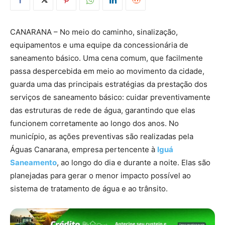
CANARANA – No meio do caminho, sinalização,
equipamentos e uma equipe da concessionária de
saneamento básico. Uma cena comum, que facilmente
passa despercebida em meio ao movimento da cidade,
guarda uma das principais estratégias da prestação dos
serviços de saneamento básico: cuidar preventivamente
das estruturas de rede de água, garantindo que elas
funcionem corretamente ao longo dos anos. No
município, as ações preventivas são realizadas pela
Águas Canarana, empresa pertencente à
Iguá
Saneamento
, ao longo do dia e durante a noite. Elas são
planejadas para gerar o menor impacto possível ao
sistema de tratamento de água e ao trânsito.