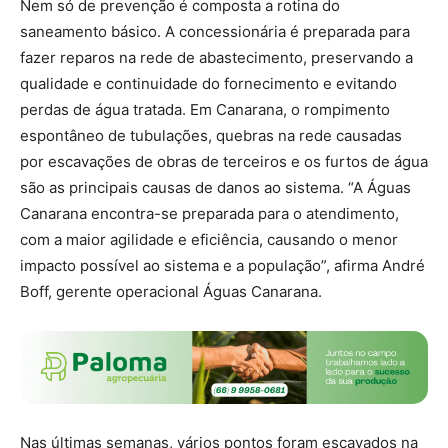
Nem só de prevenção é composta a rotina do
saneamento básico. A concessionária é preparada para
fazer reparos na rede de abastecimento, preservando a
qualidade e continuidade do fornecimento e evitando
perdas de água tratada. Em Canarana, o rompimento
espontâneo de tubulações, quebras na rede causadas
por escavações de obras de terceiros e os furtos de água
são as principais causas de danos ao sistema. “A Águas
Canarana encontra-se preparada para o atendimento,
com a maior agilidade e eficiência, causando o menor
impacto possível ao sistema e a população”, afirma André
Boff, gerente operacional Águas Canarana.
Nas últimas semanas, vários pontos foram escavados na