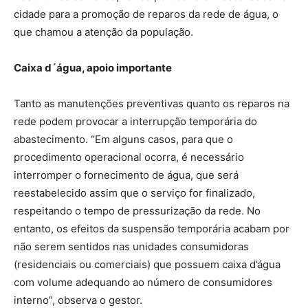
cidade para a promoção de reparos da rede de água, o
que chamou a atenção da população.
Caixa d´água, apoio importante
Tanto as manutenções preventivas quanto os reparos na
rede podem provocar a interrupção temporária do
abastecimento. “Em alguns casos, para que o
procedimento operacional ocorra, é necessário
interromper o fornecimento de água, que será
reestabelecido assim que o serviço for finalizado,
respeitando o tempo de pressurização da rede. No
entanto, os efeitos da suspensão temporária acabam por
não serem sentidos nas unidades consumidoras
(residenciais ou comerciais) que possuem caixa d’água
com volume adequando ao número de consumidores
interno”, observa o gestor.