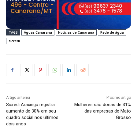
TAGS
Águas Canarana
Noticias de Canarana
Rede de água
sicredi
Artigo anterior
Próximo artigo
Sicredi Araxingu registra
Mulheres são donas de 31%
aumento de 30% em seu
das empresas de Mato
quadro social nos últimos
Grosso
dois anos