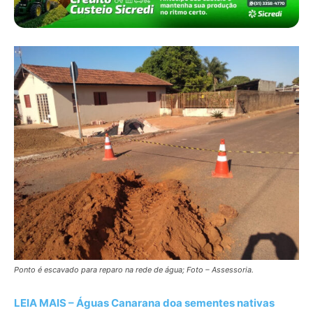
Ponto é escavado para reparo na rede de água; Foto – Assessoria.
LEIA MAIS – Águas Canarana doa sementes nativas