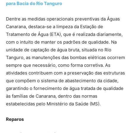
para Bacia do Rio Tanguro
Dentre as medidas operacionais preventivas da Águas
Canarana, destaca-se a limpeza da Estação de
Tratamento de Água (ETA), que é realizada diariamente,
com o intuito de manter os padrões de qualidade. Na
unidade de captação de água bruta, situada no Rio
Tanguro, as manutenções das bombas elétricas ocorrem
sempre que necessário, como forma corretiva. As
atividades contribuem com a preservação das estruturas
que compõem o sistema de abastecimento da cidade,
garantindo o fornecimento de água tratada de qualidade
às famílias de Canarana, dentro das normas
estabelecidas pelo Ministério da Saúde (MS).
Reparos