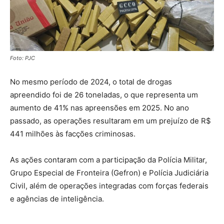
Foto: PJC
No mesmo período de 2024, o total de drogas
apreendido foi de 26 toneladas, o que representa um
aumento de 41% nas apreensões em 2025. No ano
passado, as operações resultaram em um prejuízo de R$
441 milhões às facções criminosas.
As ações contaram com a participação da Polícia Militar,
Grupo Especial de Fronteira (Gefron) e Polícia Judiciária
Civil, além de operações integradas com forças federais
e agências de inteligência.