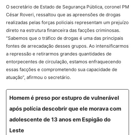
O secretário de Estado de Segurança Pública, coronel PM
César Roveri, ressaltou que as apreensões de drogas
realizadas pelas forças policiais representam um prejuízo
direto na estrutura financeira das facções criminosas.
“Sabemos que o tráfico de drogas é uma das principais
fontes de arrecadação desses grupos. Ao intensificarmos
a repressão e retirarmos grandes quantidades de
entorpecentes de circulação, estamos enfraquecendo
essas facções e comprometendo sua capacidade de
atuação”, afirmou o secretário.
Homem é preso por estupro de vulnerável
após polícia descobrir que ele morava com
adolescente de 13 anos em Espigão do
Leste