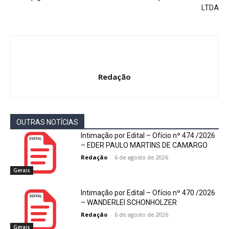
LTDA
Redação
OUTRAS NOTÍCIAS
Intimação por Edital – Ofício nº 474 /2026
– EDER PAULO MARTINS DE CAMARGO
Redação
-
6 de agosto de 2026
Gerais
Intimação por Edital – Ofício nº 470 /2026
– WANDERLEI SCHONHOLZER
Redação
-
6 de agosto de 2026
Gerais