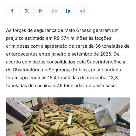
As forças de segurança de Mato Grosso geraram um
prejuízo estimado em R$ 574 milhões às facções
criminosas com a apreensão de cerca de 36 toneladas de
entorpecentes entre janeiro e setembro de 2025. De
acordo com dados consolidados pela Superintendência
do Observatório de Segurança Pública, neste período
foram apreendidas 15,4 toneladas de maconha, 13,3
toneladas de cocaína e 7,9 toneladas de pasta base.