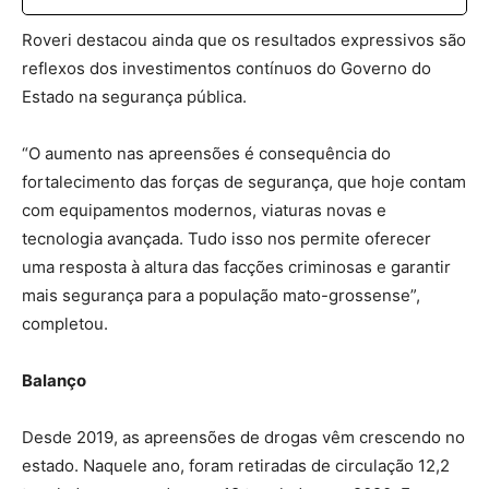
Roveri destacou ainda que os resultados expressivos são
reflexos dos investimentos contínuos do Governo do
Estado na segurança pública.
“O aumento nas apreensões é consequência do
fortalecimento das forças de segurança, que hoje contam
com equipamentos modernos, viaturas novas e
tecnologia avançada. Tudo isso nos permite oferecer
uma resposta à altura das facções criminosas e garantir
mais segurança para a população mato-grossense”,
completou.
Balanço
Desde 2019, as apreensões de drogas vêm crescendo no
estado. Naquele ano, foram retiradas de circulação 12,2