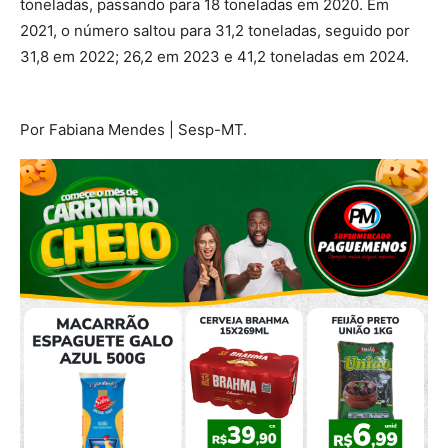
toneladas, passando para 18 toneladas em 2020. Em
2021, o número saltou para 31,2 toneladas, seguido por
31,8 em 2022; 26,2 em 2023 e 41,2 toneladas em 2024.
Por Fabiana Mendes | Sesp-MT.