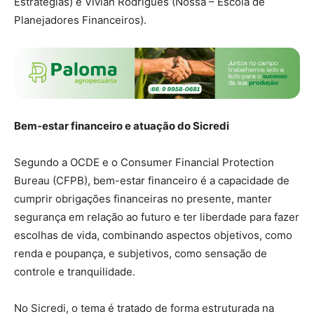
Estratégias) e Vivian Rodrigues (Nossa – Escola de
Planejadores Financeiros).
Bem-estar financeiro e atuação do Sicredi
Segundo a OCDE e o Consumer Financial Protection
Bureau (CFPB), bem-estar financeiro é a capacidade de
cumprir obrigações financeiras no presente, manter
segurança em relação ao futuro e ter liberdade para fazer
escolhas de vida, combinando aspectos objetivos, como
renda e poupança, e subjetivos, como sensação de
controle e tranquilidade.
No Sicredi, o tema é tratado de forma estruturada na