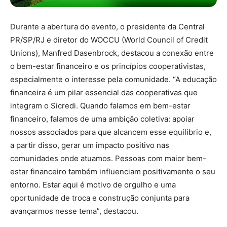
Durante a abertura do evento, o presidente da Central
PR/SP/RJ e diretor do WOCCU (World Council of Credit
Unions), Manfred Dasenbrock, destacou a conexão entre
o bem-estar financeiro e os princípios cooperativistas,
especialmente o interesse pela comunidade. “A educação
financeira é um pilar essencial das cooperativas que
integram o Sicredi. Quando falamos em bem-estar
financeiro, falamos de uma ambição coletiva: apoiar
nossos associados para que alcancem esse equilíbrio e,
a partir disso, gerar um impacto positivo nas
comunidades onde atuamos. Pessoas com maior bem-
estar financeiro também influenciam positivamente o seu
entorno. Estar aqui é motivo de orgulho e uma
oportunidade de troca e construção conjunta para
avançarmos nesse tema”, destacou.