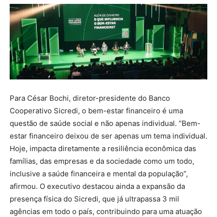
Para César Bochi, diretor-presidente do Banco
Cooperativo Sicredi, o bem-estar financeiro é uma
questão de saúde social e não apenas individual. “Bem-
estar financeiro deixou de ser apenas um tema individual.
Hoje, impacta diretamente a resiliência econômica das
famílias, das empresas e da sociedade como um todo,
inclusive a saúde financeira e mental da população”,
afirmou. O executivo destacou ainda a expansão da
presença física do Sicredi, que já ultrapassa 3 mil
agências em todo o país, contribuindo para uma atuação