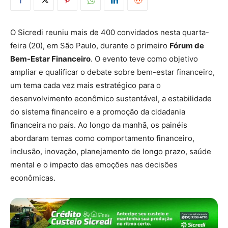
O Sicredi reuniu mais de 400 convidados nesta quarta-
feira (20), em São Paulo, durante o primeiro
Fórum de
Bem-Estar Financeiro
. O evento teve como objetivo
ampliar e qualificar o debate sobre bem-estar financeiro,
um tema cada vez mais estratégico para o
desenvolvimento econômico sustentável, a estabilidade
do sistema financeiro e a promoção da cidadania
financeira no país. Ao longo da manhã, os painéis
abordaram temas como comportamento financeiro,
inclusão, inovação, planejamento de longo prazo, saúde
mental e o impacto das emoções nas decisões
econômicas.