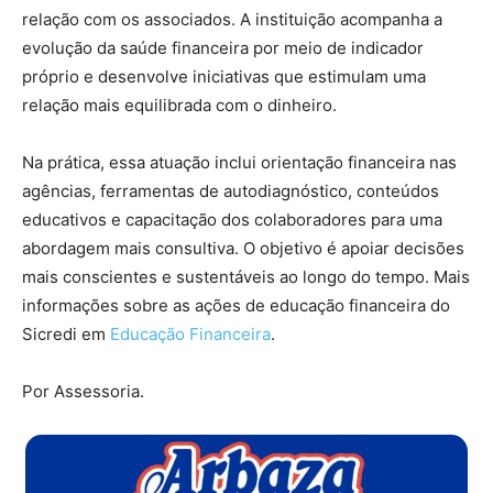
relação com os associados. A instituição acompanha a
evolução da saúde financeira por meio de indicador
próprio e desenvolve iniciativas que estimulam uma
relação mais equilibrada com o dinheiro.
Na prática, essa atuação inclui orientação financeira nas
agências, ferramentas de autodiagnóstico, conteúdos
educativos e capacitação dos colaboradores para uma
abordagem mais consultiva. O objetivo é apoiar decisões
mais conscientes e sustentáveis ao longo do tempo. Mais
informações sobre as ações de educação financeira do
Sicredi em
Educação Financeira
.
Por Assessoria.