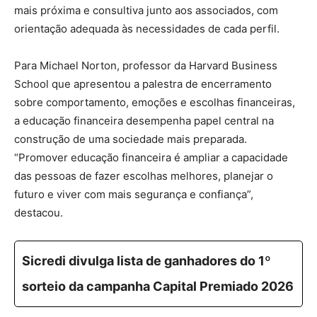
mais próxima e consultiva junto aos associados, com
orientação adequada às necessidades de cada perfil.
Para Michael Norton, professor da Harvard Business
School que apresentou a palestra de encerramento
sobre comportamento, emoções e escolhas financeiras,
a educação financeira desempenha papel central na
construção de uma sociedade mais preparada.
“Promover educação financeira é ampliar a capacidade
das pessoas de fazer escolhas melhores, planejar o
futuro e viver com mais segurança e confiança”,
destacou.
Sicredi divulga lista de ganhadores do 1º
sorteio da campanha Capital Premiado 2026