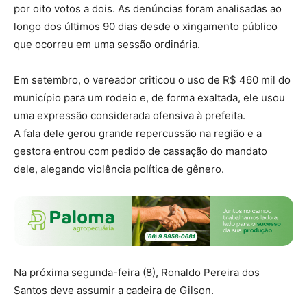
por oito votos a dois. As denúncias foram analisadas ao
longo dos últimos 90 dias desde o xingamento público
que ocorreu em uma sessão ordinária.
Em setembro, o vereador criticou o uso de R$ 460 mil do
município para um rodeio e, de forma exaltada, ele usou
uma expressão considerada ofensiva à prefeita.
A fala dele gerou grande repercussão na região e a
gestora entrou com pedido de cassação do mandato
dele, alegando violência política de gênero.
Na próxima segunda-feira (8), Ronaldo Pereira dos
Santos deve assumir a cadeira de Gilson.