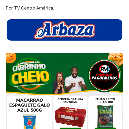
Por TV Centro América.