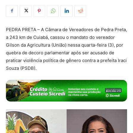
PEDRA PRETA – A Câmara de Vereadores de Pedra Preta,
a 243 km de Cuiabá, cassou o mandato do vereador
Gilson da Agricultura (União) nessa quarta-feira (3), por
quebra de decoro parlamentar após ser acusado de
praticar violência política de gênero contra a prefeita Iraci
Souza (PSDB).