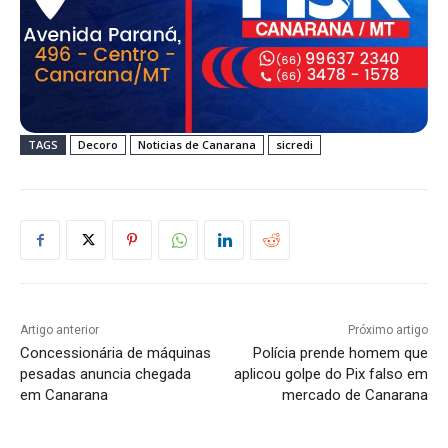
TAGS
Decoro
Noticias de Canarana
sicredi
Artigo anterior
Próximo artigo
Concessionária de máquinas
Polícia prende homem que
pesadas anuncia chegada
aplicou golpe do Pix falso em
em Canarana
mercado de Canarana