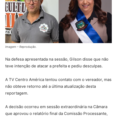
Imagem – Reprodução.
Na defesa apresentada na sessão, Gilson disse que não
teve intenção de atacar a prefeita e pediu desculpas.
A TV Centro América tentou contato com o vereador, mas
não obteve retorno até a última atualização desta
reportagem.
A decisão ocorreu em sessão extraordinária na Câmara
que aprovou o relatório final da Comissão Processante,