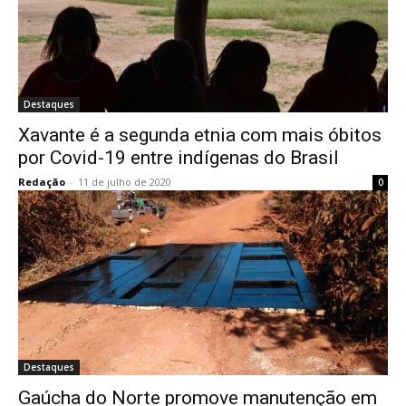
Destaques
Xavante é a segunda etnia com mais óbitos
por Covid-19 entre indígenas do Brasil
Redação
-
11 de julho de 2020
0
Destaques
Gaúcha do Norte promove manutenção em