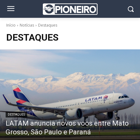
Início
Notícias
Destaques
DESTAQUES
DESTAQUES
LATAM anuncia novos voos entre Mato
Grosso, São Paulo e Paraná