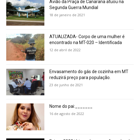
Avião da Praça de Canarana atuou na
Segunda Guerra Mundial
18 de janeiro de 2021
ATUALIZADA- Corpo de uma mulher é
encontrado na MT-020 – Identificada
12 de abril de 2022
Envasamento do gás de cozinha em MT
reduzirá preço para população.
23 de junho de 2021
Nome do pai:_______
16 de agosto de 2022