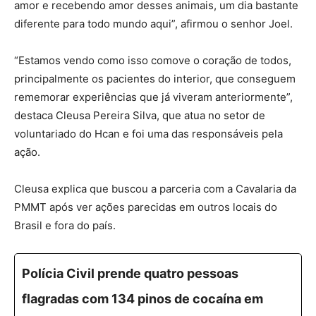
amor e recebendo amor desses animais, um dia bastante
diferente para todo mundo aqui”, afirmou o senhor Joel.
“Estamos vendo como isso comove o coração de todos,
principalmente os pacientes do interior, que conseguem
rememorar experiências que já viveram anteriormente”,
destaca Cleusa Pereira Silva, que atua no setor de
voluntariado do Hcan e foi uma das responsáveis pela
ação.
Cleusa explica que buscou a parceria com a Cavalaria da
PMMT após ver ações parecidas em outros locais do
Brasil e fora do país.
Polícia Civil prende quatro pessoas
flagradas com 134 pinos de cocaína em