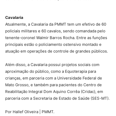
Cavalaria
Atualmente, a Cavalaria da PMMT tem um efetivo de 60
policiais militares e 60 cavalos, sendo comandada pelo
tenente-coronel Walmir Barros Rocha. Entre as funções
principais estão o policiamento ostensivo montado e
atuação em operações de controle de grandes públicos.
Além disso, a Cavalaria possui projetos sociais com
aproximação do público, como a Equoterapia para
crianças, em parceria com a Universidade Federal de
Mato Grosso, e também para pacientes do Centro de
Reabilitação Integral Dom Aquino Corrêa (Cridac), em
parceria com a Secretaria de Estado de Saúde (SES-MT).
Por Hallef Oliveira | PMMT.