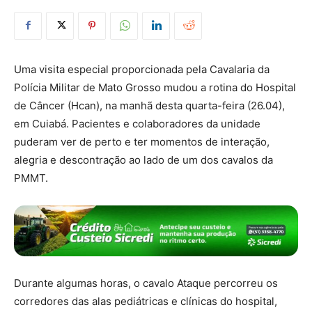
Uma visita especial proporcionada pela Cavalaria da
Polícia Militar de Mato Grosso mudou a rotina do Hospital
de Câncer (Hcan), na manhã desta quarta-feira (26.04),
em Cuiabá. Pacientes e colaboradores da unidade
puderam ver de perto e ter momentos de interação,
alegria e descontração ao lado de um dos cavalos da
PMMT.
Durante algumas horas, o cavalo Ataque percorreu os
corredores das alas pediátricas e clínicas do hospital,