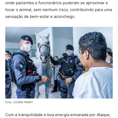
onde pacientes e funcionários puderam se aproximar e
tocar o animal, sem nenhum risco, contribuindo para uma
sensação de bem-estar e aconchego.
Foto: CCSMI-PMMT
Com a tranquilidade e boa energia emianada por Ataque,