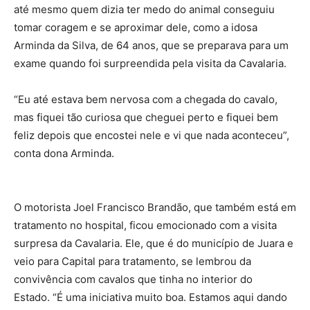
até mesmo quem dizia ter medo do animal conseguiu
tomar coragem e se aproximar dele, como a idosa
Arminda da Silva, de 64 anos, que se preparava para um
exame quando foi surpreendida pela visita da Cavalaria.
“Eu até estava bem nervosa com a chegada do cavalo,
mas fiquei tão curiosa que cheguei perto e fiquei bem
feliz depois que encostei nele e vi que nada aconteceu”,
conta dona Arminda.
O motorista Joel Francisco Brandão, que também está em
tratamento no hospital, ficou emocionado com a visita
surpresa da Cavalaria. Ele, que é do município de Juara e
veio para Capital para tratamento, se lembrou da
convivência com cavalos que tinha no interior do
Estado. “É uma iniciativa muito boa. Estamos aqui dando