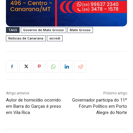
TAGS
Governo de Mato Grosso
Mato Grosso
Noticias de Canarana
sicredi
Artigo anterior
Próximo artigo
Autor de homicídio ocorrido
Governador participa do 11º
em Barra do Garças é preso
Fórum Político em Porto
em Vila Rica
Alegre do Norte