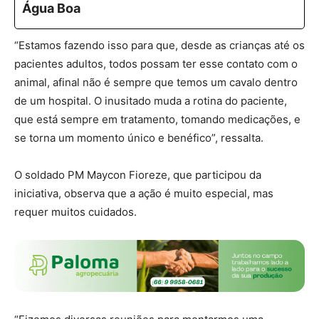
Água Boa
“Estamos fazendo isso para que, desde as crianças até os
pacientes adultos, todos possam ter esse contato com o
animal, afinal não é sempre que temos um cavalo dentro
de um hospital. O inusitado muda a rotina do paciente,
que está sempre em tratamento, tomando medicações, e
se torna um momento único e benéfico”, ressalta.
O soldado PM Maycon Fioreze, que participou da
iniciativa, observa que a ação é muito especial, mas
requer muitos cuidados.