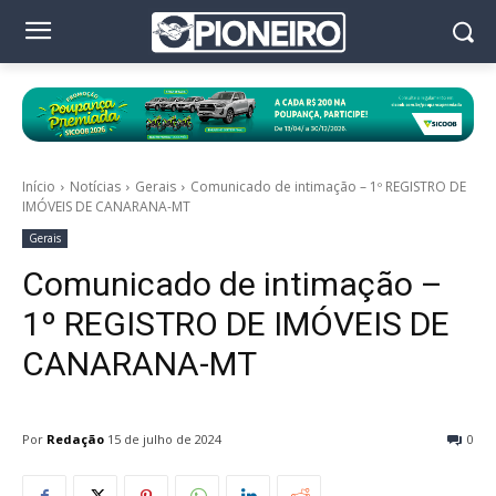
Início
Notícias
Gerais
Comunicado de intimação – 1º REGISTRO DE
IMÓVEIS DE CANARANA-MT
Gerais
Comunicado de intimação –
1º REGISTRO DE IMÓVEIS DE
CANARANA-MT
Por
Redação
15 de julho de 2024
0