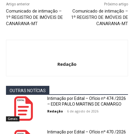
Artigo anterior
Próximo artigo
Comunicado de intimação –
Comunicado de intimação –
1º REGISTRO DE IMÓVEIS DE
1º REGISTRO DE IMÓVEIS DE
CANARANA-MT
CANARANA-MT
Redação
OUTRAS NOTÍCIAS
Intimação por Edital – Ofício nº 474 /2026
– EDER PAULO MARTINS DE CAMARGO
Redação
-
6 de agosto de 2026
Gerais
Intimação por Edital – Ofício nº 470 /2026