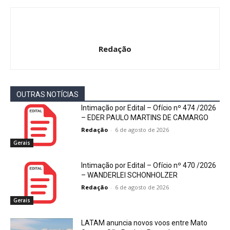
Redação
OUTRAS NOTÍCIAS
Intimação por Edital – Ofício nº 474 /2026
– EDER PAULO MARTINS DE CAMARGO
Redação
-
6 de agosto de 2026
Gerais
Intimação por Edital – Ofício nº 470 /2026
– WANDERLEI SCHONHOLZER
Redação
-
6 de agosto de 2026
Gerais
LATAM anuncia novos voos entre Mato