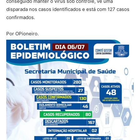
conseguido manter o vírus sob controle, vê uma
disparada nos casos identificados e está com 127 casos
confirmados.
Por OPioneiro.