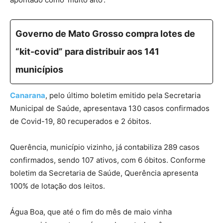
Governo de Mato Grosso compra lotes de
“kit-covid” para distribuir aos 141
municípios
Canarana
, pelo último boletim emitido pela Secretaria
Municipal de Saúde, apresentava 130 casos confirmados
de Covid-19, 80 recuperados e 2 óbitos.
Querência, município vizinho, já contabiliza 289 casos
confirmados, sendo 107 ativos, com 6 óbitos. Conforme
boletim da Secretaria de Saúde, Querência apresenta
100% de lotação dos leitos.
Água Boa, que até o fim do mês de maio vinha