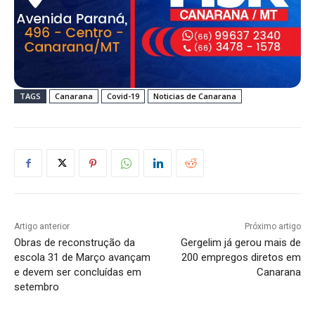
TAGS
Canarana
Covid-19
Noticias de Canarana
Artigo anterior
Próximo artigo
Obras de reconstrução da
Gergelim já gerou mais de
escola 31 de Março avançam
200 empregos diretos em
e devem ser concluídas em
Canarana
setembro