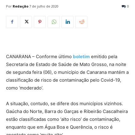
Por
Redação
7 de julho de 2020
0
CANARANA – Conforme último
boletim
emitido pela
Secretaria de Estado de Saúde de Mato Grosso, na noite
de segunda feira (06), o município de Canarana mantém a
classificação de risco de contaminação pelo Covid-19,
como ‘moderado’.
A situação, contudo, se difere dos municípios vizinhos.
Gaúcha do Norte, Barra do Garças e Ribeirão Cascalheira
estão classificadas como ‘alto risco’ de contaminação,
enquanto que em Água Boa e Querência, o risco é
apontado como ‘muito alto’.