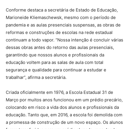
Conforme destaca a secretária de Estado de Educação,
Marioneide Kliemaschewsk, mesmo com o período de
pandemia e as aulas presenciais suspensas, as obras de
reformas e construções de escolas na rede estadual
continuam a todo vapor. “Nossa intenção é concluir várias
dessas obras antes do retorno das aulas presenciais,
garantindo que nossos alunos e profissionais da
educação voltem para as salas de aula com total
segurança e qualidade para continuar a estudar e
trabalhar”, afirma a secretária.
Criada oficialmente em 1976, a Escola Estadual 31 de
Março por muitos anos funcionou em um prédio precário,
colocando em risco a vida dos alunos e profissionais da
educação. Tanto que, em 2016, a escola foi demolida com
a promessa de construção de um novo espaço. Os alunos