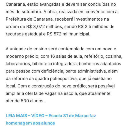
Canarana, estão avançadas e devem ser concluídas no
mês de setembro. A obra, realizada em convênio com a
Prefeitura de Canarana, receberá investimentos na
ordem de R$ 3,072 milhões, sendo R$ 2,5 milhões de
recursos estadual e R$ 572 mil municipal.
A unidade de ensino será contemplada com um novo e
moderno prédio, com 16 salas de aula, refeitório, cozinha,
laboratórios, biblioteca integradora, banheiros adaptados
para pessoa com deficiência, parte administrativa, além
da reforma da quadra poliesportiva, que já existia no
local. Com a construção do novo prédio, será possível
ampliar a oferta de vagas na escola, que atualmente
atende 530 alunos.
LEIA MAIS – VÍDEO – Escola 31 de Março faz
homenagem aos alunos