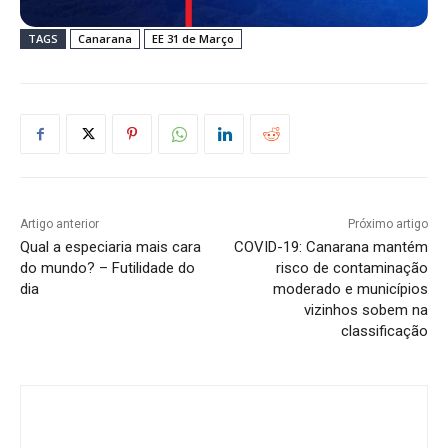
TAGS
Canarana
EE 31 de Março
Artigo anterior
Próximo artigo
Qual a especiaria mais cara
COVID-19: Canarana mantém
do mundo? – Futilidade do
risco de contaminação
dia
moderado e municípios
vizinhos sobem na
classificação