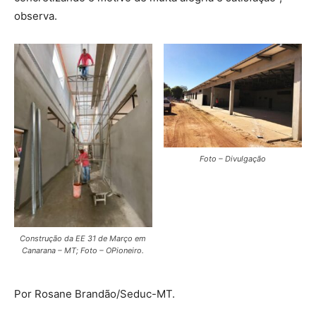
observa.
Foto – Divulgação
Construção da EE 31 de Março em
Canarana – MT; Foto – OPioneiro.
Por Rosane Brandão/Seduc-MT.