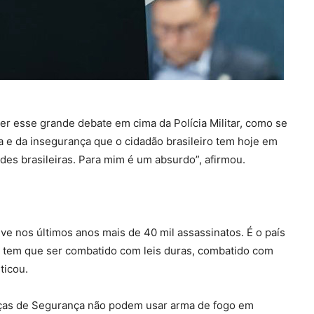
er esse grande debate em cima da Polícia Militar, como se
a e da insegurança que o cidadão brasileiro tem hoje em
des brasileiras. Para mim é um absurdo”, afirmou.
ve nos últimos anos mais de 40 mil assassinatos. É o país
 tem que ser combatido com leis duras, combatido com
ticou.
forças de Segurança não podem usar arma de fogo em