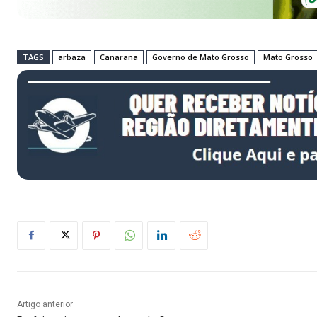
TAGS
arbaza
Canarana
Governo de Mato Grosso
Mato Grosso
Artigo anterior