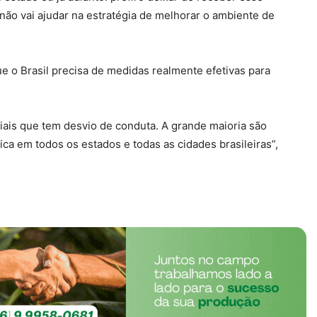
não vai ajudar na estratégia de melhorar o ambiente de
ue o Brasil precisa de medidas realmente efetivas para
iciais que tem desvio de conduta. A grande maioria são
a em todos os estados e todas as cidades brasileiras”,