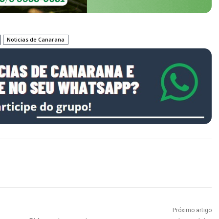
Noticias de Canarana
Próximo artigo