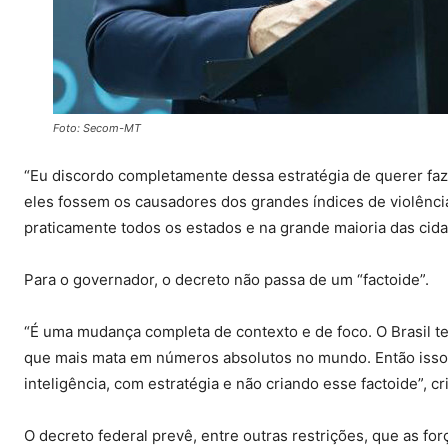
Foto: Secom-MT
“Eu discordo completamente dessa estratégia de querer faz
eles fossem os causadores dos grandes índices de violênci
praticamente todos os estados e na grande maioria das cida
Para o governador, o decreto não passa de um “factoide”.
“É uma mudança completa de contexto e de foco. O Brasil te
que mais mata em números absolutos no mundo. Então isso
inteligência, com estratégia e não criando esse factoide”, cri
O decreto federal prevê, entre outras restrições, que as 