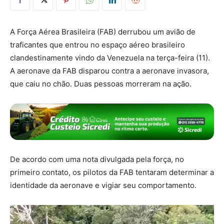
A Força Aérea Brasileira (FAB) derrubou um avião de
traficantes que entrou no espaço aéreo brasileiro
clandestinamente vindo da Venezuela na terça-feira (11).
A aeronave da FAB disparou contra a aeronave invasora,
que caiu no chão. Duas pessoas morreram na ação.
De acordo com uma nota divulgada pela força, no
primeiro contato, os pilotos da FAB tentaram determinar a
identidade da aeronave e vigiar seu comportamento.