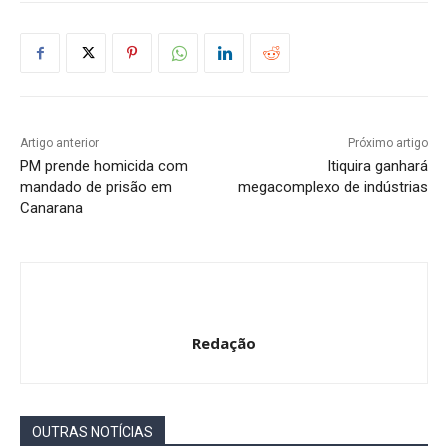
Artigo anterior
Próximo artigo
PM prende homicida com
Itiquira ganhará
mandado de prisão em
megacomplexo de indústrias
Canarana
Redação
OUTRAS NOTÍCIAS