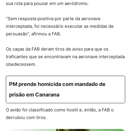
sua rota para pousar em um aeródromo.
“Sem resposta positiva por parte da aeronave
interceptada, foi necessário executar as medidas de
persuasão”, afirmou a FAB.
Os caças da FAB deram tiros de aviso para que os
traficantes que se encontravam na aeronave interceptada
obedecessem.
PM prende homicida com mandado de
prisão em Canarana
O avião foi classificado como hostil e, então, a FAB o
derrubou com tiros.