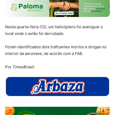
Nesta quarta-feira (12), um helicóptero foi averiguar o
local onde o avião foi derrubado.
Foram identificados dois traficantes mortos e drogas no
interior da aeronave, de acordo com a FAB.
Por TimesBrasil.