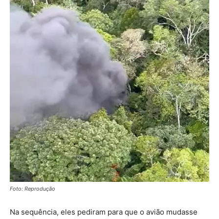
Foto: Reprodução
Na sequência, eles pediram para que o avião mudasse