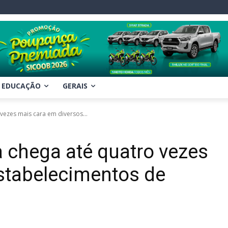
EDUCAÇÃO
GERAIS
 vezes mais cara em diversos...
ca chega até quatro vezes
stabelecimentos de