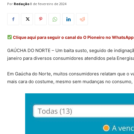
Por
Redação
8 de fevereiro de 2024
Clique aqui para seguir o canal do O Pioneiro no WhatsApp
GAÚCHA DO NORTE – Um baita susto, seguido de indignação 
janeiro para diversos consumidores atendidos pela Energis
Em Gaúcha do Norte, muitos consumidores relatam que o val
mais cara do costume, mesmo sem mudanças no consumo, u