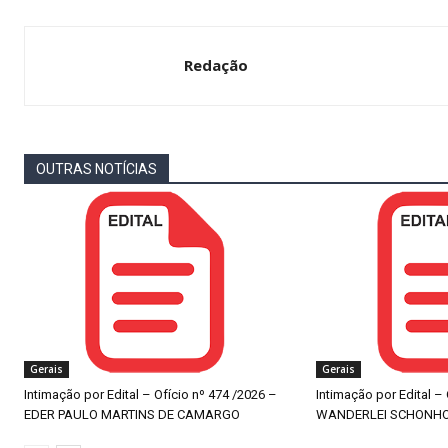
Redação
OUTRAS NOTÍCIAS
Gerais
Gerais
Intimação por Edital – Ofício nº 474 /2026 –
Intimação por Edital –
EDER PAULO MARTINS DE CAMARGO
WANDERLEI SCHONH