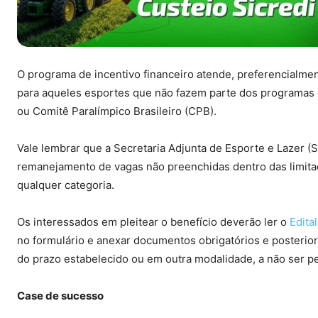
O programa de incentivo financeiro atende, preferencialmen
para aqueles esportes que não fazem parte dos programas 
ou Comitê Paralímpico Brasileiro (CPB).
Vale lembrar que a Secretaria Adjunta de Esporte e Lazer (S
remanejamento de vagas não preenchidas dentro das limita
qualquer categoria.
Os interessados em pleitear o benefício deverão ler o
Edital
no formulário e anexar documentos obrigatórios e posteriore
do prazo estabelecido ou em outra modalidade, a não ser pe
Case de sucesso