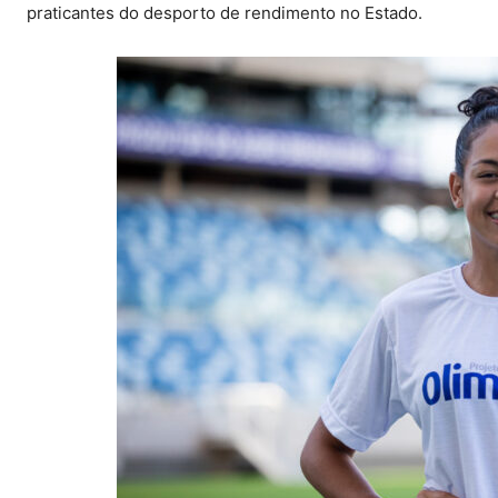
praticantes do desporto de rendimento no Estado.