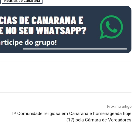
Noticias de Canarana
Próximo artigo
1ª Comunidade religiosa em Canarana é homenageada hoje
(17) pela Câmara de Vereadores