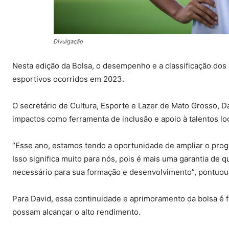
Divulgação
Nesta edição da Bolsa, o desempenho e a classificação dos
esportivos ocorridos em 2023.
O secretário de Cultura, Esporte e Lazer de Mato Grosso, 
impactos como ferramenta de inclusão e apoio à talentos loc
“Esse ano, estamos tendo a oportunidade de ampliar o prog
Isso significa muito para nós, pois é mais uma garantia de q
necessário para sua formação e desenvolvimento”, pontuou 
Para David, essa continuidade e aprimoramento da bolsa é
possam alcançar o alto rendimento.