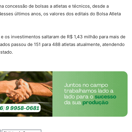
a concessão de bolsas a atletas e técnicos, desde a
sses últimos anos, os valores dos editais do Bolsa Atleta
o e os investimentos saltaram de R$ 1,43 milhão para mais de
ados passou de 151 para 488 atletas atualmente, atendendo
Estado.