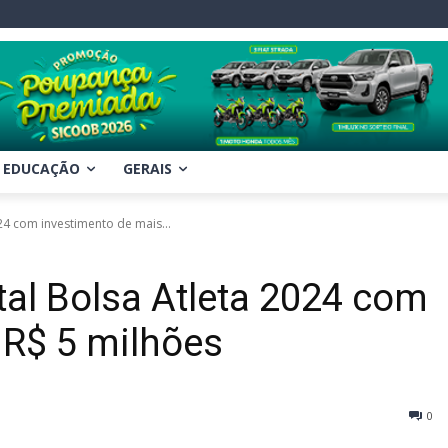
EDUCAÇÃO
GERAIS
24 com investimento de mais...
tal Bolsa Atleta 2024 com
 R$ 5 milhões
0