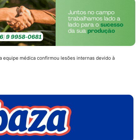
a equipe médica confirmou lesões internas devido à