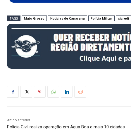
TAGS
Mato Grosso
Noticias de Canarana
Polícia Militar
sicredi
Artigo anterior
Polícia Civil realiza operação em Água Boa e mais 10 cidades