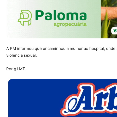
A PM informou que encaminhou a mulher ao hospital, onde 
violência sexual.
Por g1 MT.