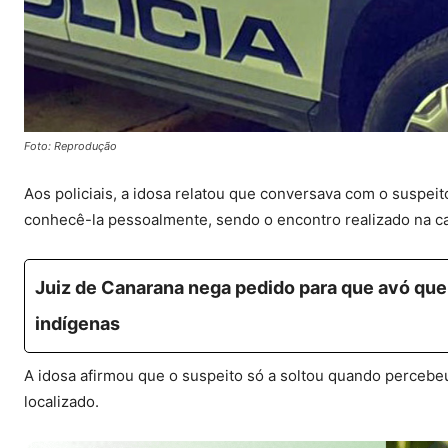
Foto: Reprodução
Aos policiais, a idosa relatou que conversava com o suspei
conhecê-la pessoalmente, sendo o encontro realizado na ca
Juiz de Canarana nega pedido para que avó que
indígenas
A idosa afirmou que o suspeito só a soltou quando percebeu 
localizado.