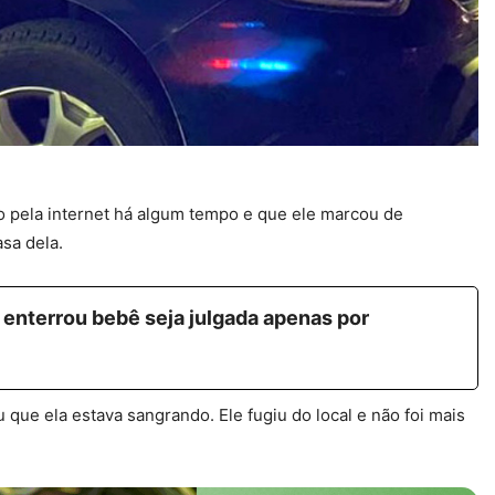
to pela internet há algum tempo e que ele marcou de
sa dela.
 enterrou bebê seja julgada apenas por
que ela estava sangrando. Ele fugiu do local e não foi mais