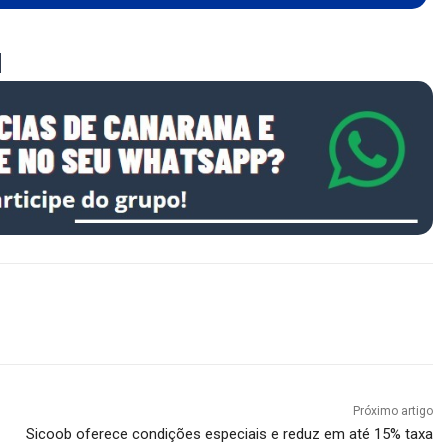
Próximo artigo
Sicoob oferece condições especiais e reduz em até 15% taxa