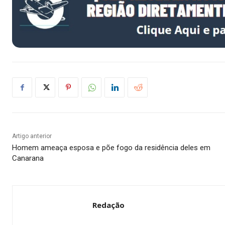
Artigo anterior
Homem ameaça esposa e põe fogo da residência deles em
Canarana
Redação