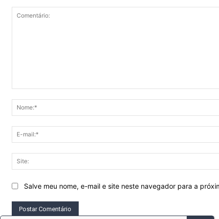
Comentário:
Salve meu nome, e-mail e site neste navegador para a próx