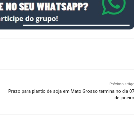
Próximo artigo
Prazo para plantio de soja em Mato Grosso termina no dia 07
de janeiro