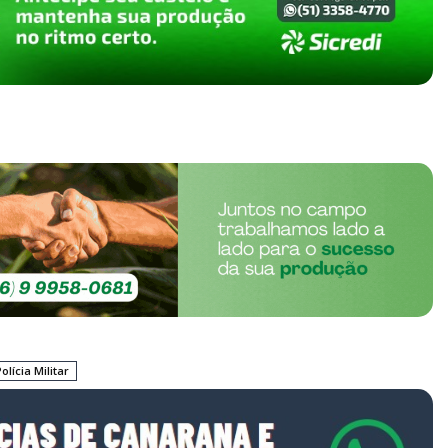
olícia Militar