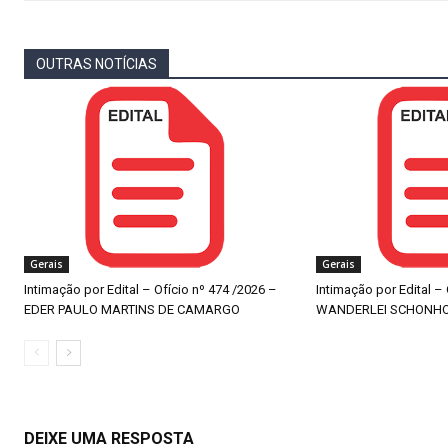
OUTRAS NOTÍCIAS
Gerais
Gerais
Intimação por Edital – Ofício nº 474 /2026 –
Intimação por Edital –
EDER PAULO MARTINS DE CAMARGO
WANDERLEI SCHONH
DEIXE UMA RESPOSTA