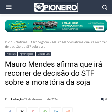
Início
Notícias
Agronegócio
Mauro Mendes afirma que irá recorrer
de decisão do STF sobre a...
Notícias
Agronegócio
Destaques
Mauro Mendes afirma que irá
recorrer de decisão do STF
sobre a moratória da soja
Por
Redação
27 de dezembro de 2024
0