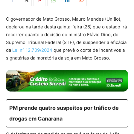
O governador de Mato Grosso, Mauro Mendes (União),
declarou na tarde desta quinta-feira (26) que o estado irá
recorrer quanto a decisão do ministro Flávio Dino, do
Supremo Tribunal Federal (STF), de suspender a eficácia
da
Lei nº 12.709/2024
que prevê o corte de incentivos a
signatárias da moratória da soja em Mato Grosso.
PM prende quatro suspeitos por tráfico de
drogas em Canarana