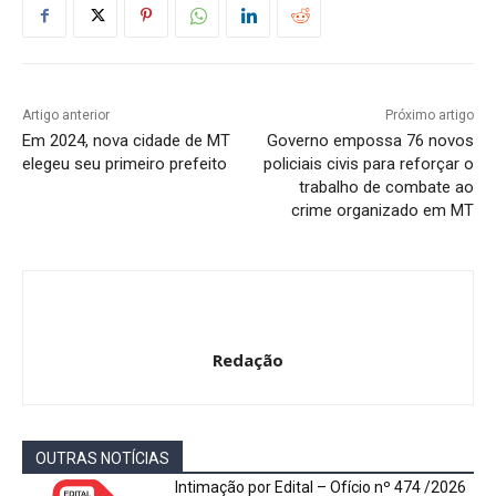
Artigo anterior
Próximo artigo
Em 2024, nova cidade de MT
Governo empossa 76 novos
elegeu seu primeiro prefeito
policiais civis para reforçar o
trabalho de combate ao
crime organizado em MT
Redação
OUTRAS NOTÍCIAS
Intimação por Edital – Ofício nº 474 /2026