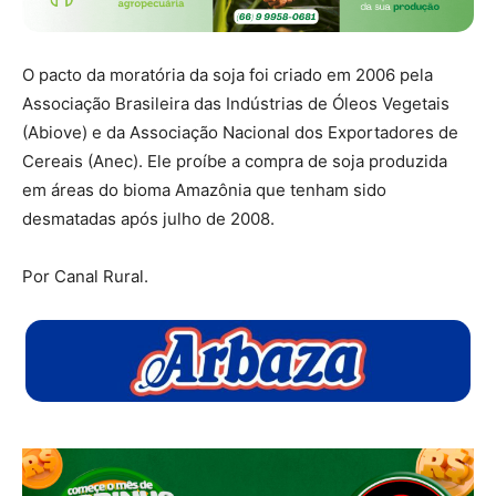
O pacto da moratória da soja foi criado em 2006 pela
Associação Brasileira das Indústrias de Óleos Vegetais
(Abiove) e da Associação Nacional dos Exportadores de
Cereais (Anec). Ele proíbe a compra de soja produzida
em áreas do bioma Amazônia que tenham sido
desmatadas após julho de 2008.
Por Canal Rural.