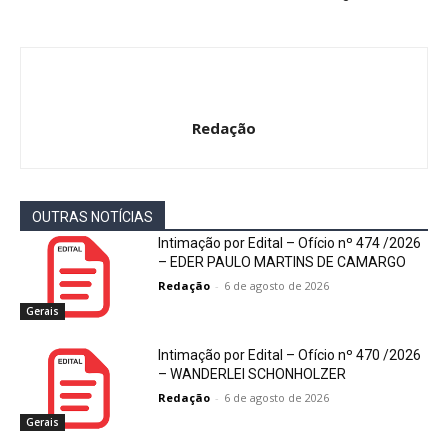
Redação
OUTRAS NOTÍCIAS
Intimação por Edital – Ofício nº 474 /2026
– EDER PAULO MARTINS DE CAMARGO
Redação
-
6 de agosto de 2026
Gerais
Intimação por Edital – Ofício nº 470 /2026
– WANDERLEI SCHONHOLZER
Redação
-
6 de agosto de 2026
Gerais