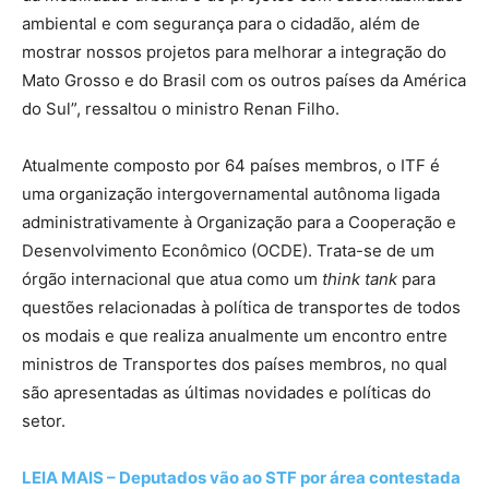
ambiental e com segurança para o cidadão, além de
mostrar nossos projetos para melhorar a integração do
Mato Grosso e do Brasil com os outros países da América
do Sul”, ressaltou o ministro Renan Filho.
Atualmente composto por 64 países membros, o ITF é
uma organização intergovernamental autônoma ligada
administrativamente à Organização para a Cooperação e
Desenvolvimento Econômico (OCDE). Trata-se de um
órgão internacional que atua como um
think tank
para
questões relacionadas à política de transportes de todos
os modais e que realiza anualmente um encontro entre
ministros de Transportes dos países membros, no qual
são apresentadas as últimas novidades e políticas do
setor.
LEIA MAIS – Deputados vão ao STF por área contestada