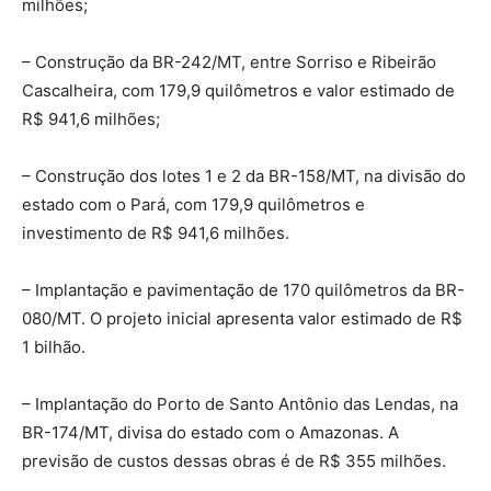
milhões;
– Construção da BR-242/MT, entre Sorriso e Ribeirão
Cascalheira, com 179,9 quilômetros e valor estimado de
R$ 941,6 milhões;
– Construção dos lotes 1 e 2 da BR-158/MT, na divisão do
estado com o Pará, com 179,9 quilômetros e
investimento de R$ 941,6 milhões.
– Implantação e pavimentação de 170 quilômetros da BR-
080/MT. O projeto inicial apresenta valor estimado de R$
1 bilhão.
– Implantação do Porto de Santo Antônio das Lendas, na
BR-174/MT, divisa do estado com o Amazonas. A
previsão de custos dessas obras é de R$ 355 milhões.