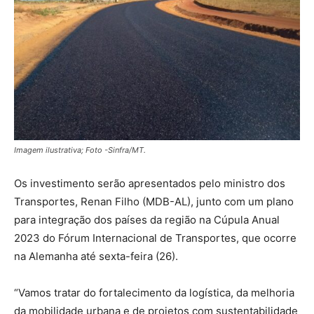
Imagem ilustrativa; Foto -Sinfra/MT.
Os investimento serão apresentados pelo ministro dos
Transportes, Renan Filho (MDB-AL), junto com um plano
para integração dos países da região na Cúpula Anual
2023 do Fórum Internacional de Transportes, que ocorre
na Alemanha até sexta-feira (26).
“Vamos tratar do fortalecimento da logística, da melhoria
da mobilidade urbana e de projetos com sustentabilidade