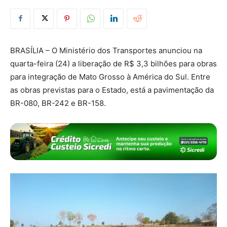
BRASÍLIA – O Ministério dos Transportes anunciou na
quarta-feira (24) a liberação de R$ 3,3 bilhões para obras
para integração de Mato Grosso à América do Sul. Entre
as obras previstas para o Estado, está a pavimentação da
BR-080, BR-242 e BR-158.