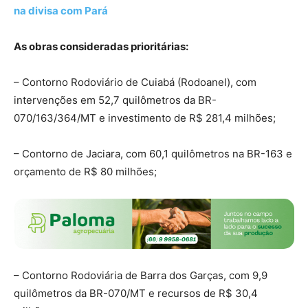
na divisa com Pará
As obras consideradas prioritárias:
– Contorno Rodoviário de Cuiabá (Rodoanel), com
intervenções em 52,7 quilômetros da BR-
070/163/364/MT e investimento de R$ 281,4 milhões;
– Contorno de Jaciara, com 60,1 quilômetros na BR-163 e
orçamento de R$ 80 milhões;
– Contorno Rodoviária de Barra dos Garças, com 9,9
quilômetros da BR-070/MT e recursos de R$ 30,4