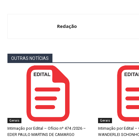
Redação
OUTRAS NOTÍCIAS
Gerais
Gerais
Intimação por Edital – Ofício nº 474 /2026 –
Intimação por Edital –
EDER PAULO MARTINS DE CAMARGO
WANDERLEI SCHONH