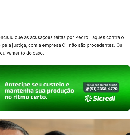
ncluiu que as acusações feitas por Pedro Taques contra o
ela justiça, com a empresa Oi, não são procedentes. Ou
rquivamento do caso.