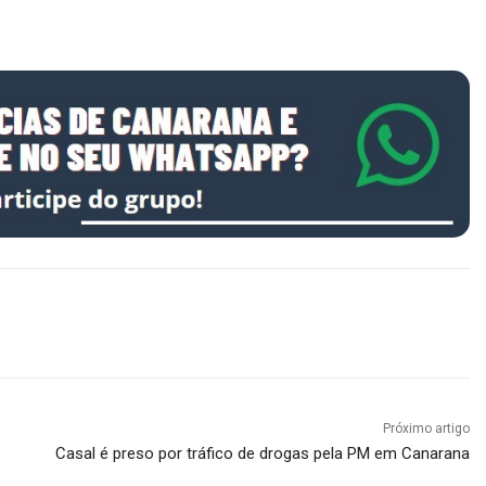
Próximo artigo
Casal é preso por tráfico de drogas pela PM em Canarana