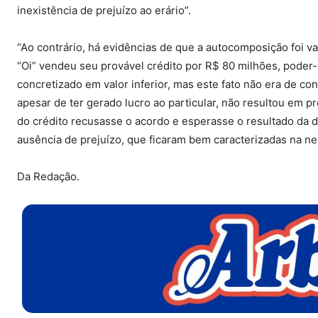
inexistência de prejuízo ao erário”.
“Ao contrário, há evidências de que a autocomposição foi 
“Oi” vendeu seu provável crédito por R$ 80 milhões, poder-
concretizado em valor inferior, mas este fato não era de 
apesar de ter gerado lucro ao particular, não resultou em 
do crédito recusasse o acordo e esperasse o resultado da d
ausência de prejuízo, que ficaram bem caracterizadas na neg
Da Redação.