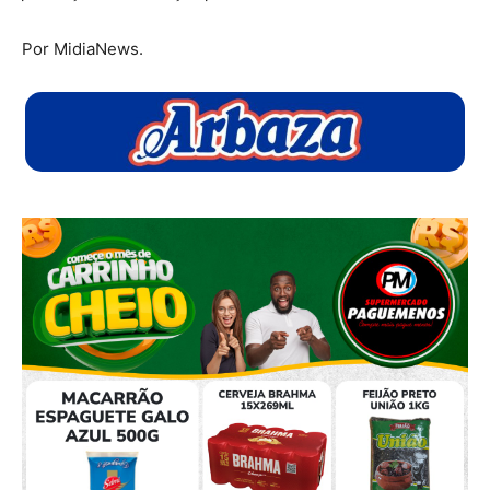
Por MidiaNews.