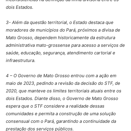
dois Estados.
3- Além da questão territorial, o Estado destaca que
moradores de municípios do Pará, próximos a divisa de
Mato Grosso, dependem historicamente da estrutura
administrativa mato-grossense para acesso a serviços de
saúde, educação, segurança, atendimento cartorial e
infraestrutura.
4 – O Governo de Mato Grosso entrou com a ação em
maio de 2023, pedindo a revisão da decisão do STF, de
2020, que manteve os limites territoriais atuais entre os
dois Estados. Diante disso, o Governo de Mato Grosso
espera que o STF considere a realidade dessas
comunidades e permita a construção de uma solução
consensual com o Pará, garantindo a continuidade da
prestação dos serviços públicos.