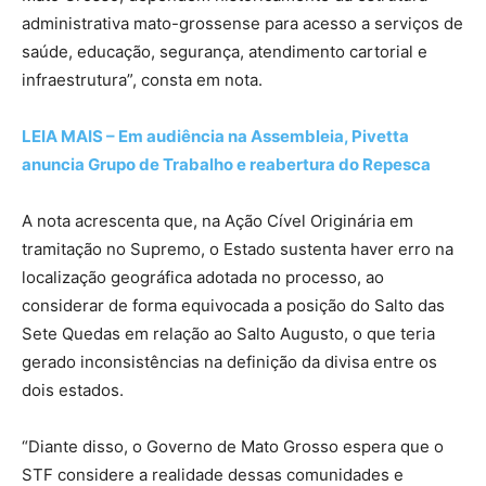
administrativa mato-grossense para acesso a serviços de
saúde, educação, segurança, atendimento cartorial e
infraestrutura”, consta em nota.
LEIA MAIS – Em audiência na Assembleia, Pivetta
anuncia Grupo de Trabalho e reabertura do Repesca
A nota acrescenta que, na Ação Cível Originária em
tramitação no Supremo, o Estado sustenta haver erro na
localização geográfica adotada no processo, ao
considerar de forma equivocada a posição do Salto das
Sete Quedas em relação ao Salto Augusto, o que teria
gerado inconsistências na definição da divisa entre os
dois estados.
“Diante disso, o Governo de Mato Grosso espera que o
STF considere a realidade dessas comunidades e