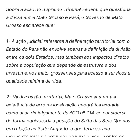
Sobre a ação no Supremo Tribunal Federal que questiona
a divisa entre Mato Grosso e Pará, o Governo de Mato
Grosso esclarece que:
1- A ação judicial referente à delimitação territorial com o
Estado do Pará não envolve apenas a definição da divisão
entre os dois Estados, mas também aos impactos diretos
sobre a população que depende da estrutura e dos
investimentos mato-grossenses para acesso a serviços e
qualidade mínima de vida.
2- Na discussão territorial, Mato Grosso sustenta a
existência de erro na localização geográfica adotada
como base do julgamento da ACO nº 714, ao considerar
de forma equivocada a posição do Salto das Sete Quedas
em relação ao Salto Augusto, o que teria gerado
inconsistências na definição da linha divisória entre os