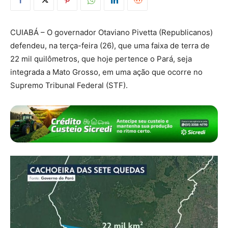
CUIABÁ – O governador Otaviano Pivetta (Republicanos)
defendeu, na terça-feira (26), que uma faixa de terra de
22 mil quilômetros, que hoje pertence o Pará, seja
integrada a Mato Grosso, em uma ação que ocorre no
Supremo Tribunal Federal (STF).