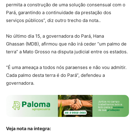
permita a construção de uma solução consensual com o
Pará, garantindo a continuidade da prestação dos
serviços públicos”, diz outro trecho da nota..
No último dia 15, a governadora do Pará,
Hana
Ghassan
(MDB), afirmou que não irá ceder “um palmo de
terra” a Mato Grosso na disputa judicial entre os estados.
“É uma ameaça a todos nós paraenses e não vou admitir.
Cada palmo desta terra é do Pará”, defendeu a
governadora.
Veja nota na íntegra: