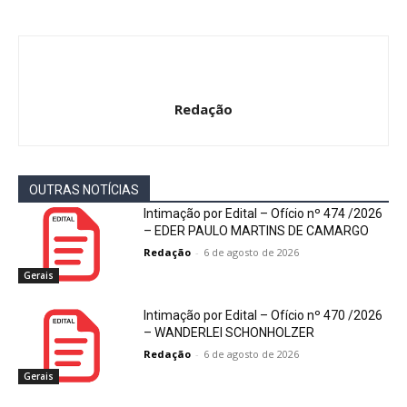
Redação
OUTRAS NOTÍCIAS
Intimação por Edital – Ofício nº 474 /2026
– EDER PAULO MARTINS DE CAMARGO
Redação
-
6 de agosto de 2026
Gerais
Intimação por Edital – Ofício nº 470 /2026
– WANDERLEI SCHONHOLZER
Redação
-
6 de agosto de 2026
Gerais