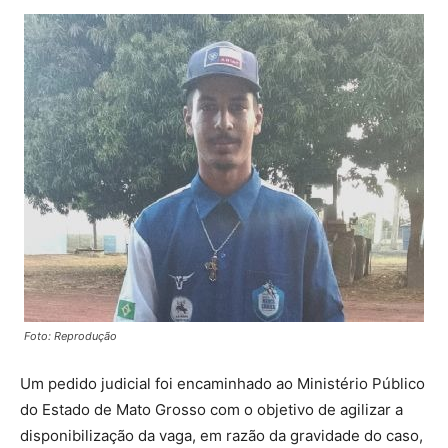
Foto: Reprodução
Um pedido judicial foi encaminhado ao Ministério Público
do Estado de Mato Grosso com o objetivo de agilizar a
disponibilização da vaga, em razão da gravidade do caso,