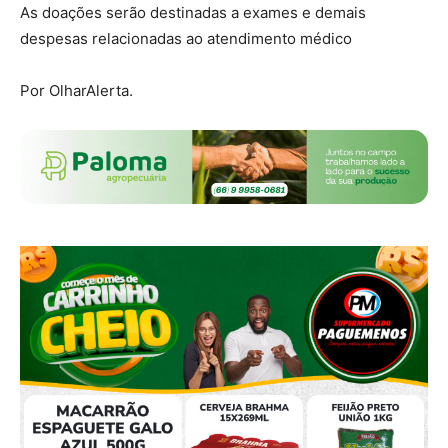
As doações serão destinadas a exames e demais
despesas relacionadas ao atendimento médico
Por OlharAlerta.