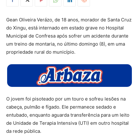
Gean Oliveira Verázo, de 18 anos, morador de Santa Cruz
do Xingu, está internado em estado grave no Hospital
Municipal de Confresa após sofrer um acidente durante
um treino de montaria, no último domingo (8), em uma
propriedade rural do município.
O jovem foi pisoteado por um touro e sofreu lesões na
cabeça, pulmão e fígado. Ele permanece sedado e
entubado, enquanto aguarda transferência para um leito
de Unidade de Terapia Intensiva (UTI) em outro hospital
da rede pública.