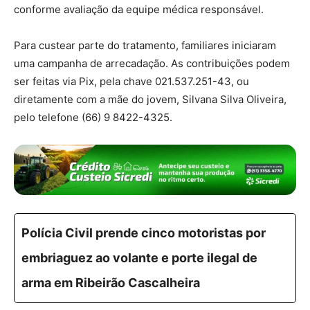
conforme avaliação da equipe médica responsável.
Para custear parte do tratamento, familiares iniciaram
uma campanha de arrecadação. As contribuições podem
ser feitas via Pix, pela chave 021.537.251-43, ou
diretamente com a mãe do jovem, Silvana Silva Oliveira,
pelo telefone (66) 9 8422-4325.
Polícia Civil prende cinco motoristas por
embriaguez ao volante e porte ilegal de
arma em Ribeirão Cascalheira