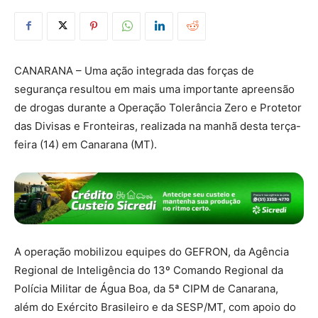
CANARANA – Uma ação integrada das forças de
segurança resultou em mais uma importante apreensão
de drogas durante a Operação Tolerância Zero e Protetor
das Divisas e Fronteiras, realizada na manhã desta terça-
feira (14) em Canarana (MT).
A operação mobilizou equipes do GEFRON, da Agência
Regional de Inteligência do 13º Comando Regional da
Polícia Militar de Água Boa, da 5ª CIPM de Canarana,
além do Exército Brasileiro e da SESP/MT, com apoio do