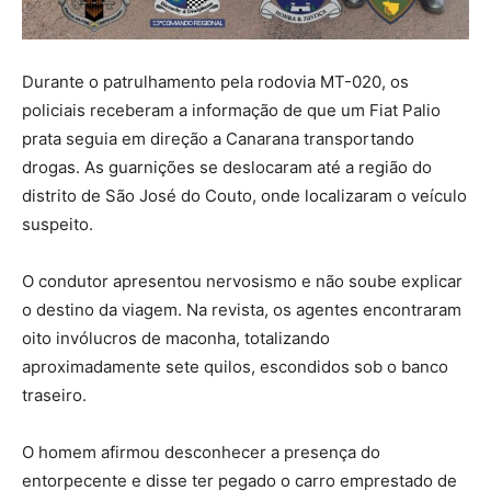
Durante o patrulhamento pela rodovia MT-020, os
policiais receberam a informação de que um Fiat Palio
prata seguia em direção a Canarana transportando
drogas. As guarnições se deslocaram até a região do
distrito de São José do Couto, onde localizaram o veículo
suspeito.
O condutor apresentou nervosismo e não soube explicar
o destino da viagem. Na revista, os agentes encontraram
oito invólucros de maconha, totalizando
aproximadamente sete quilos, escondidos sob o banco
traseiro.
O homem afirmou desconhecer a presença do
entorpecente e disse ter pegado o carro emprestado de