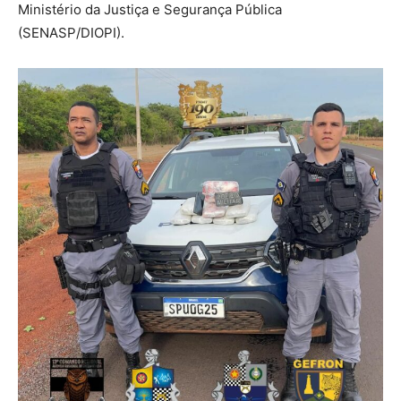
Ministério da Justiça e Segurança Pública
(SENASP/DIOPI).