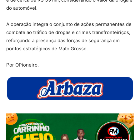
do automóvel.
A operação integra o conjunto de ações permanentes de
combate ao tráfico de drogas e crimes transfronteiriços,
reforçando a presença das forças de segurança em
pontos estratégicos de Mato Grosso.
Por OPioneiro.