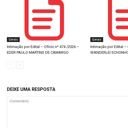
Gerais
Gerais
Intimação por Edital – Ofício nº 474 /2026 –
Intimação por Edital –
EDER PAULO MARTINS DE CAMARGO
WANDERLEI SCHONH
DEIXE UMA RESPOSTA