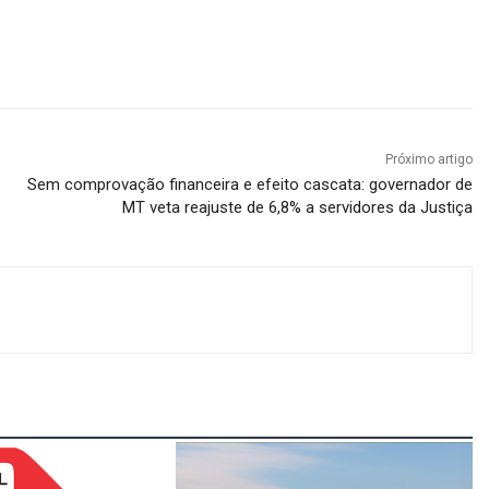
Próximo artigo
Sem comprovação financeira e efeito cascata: governador de
MT veta reajuste de 6,8% a servidores da Justiça