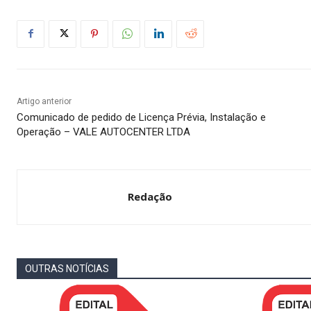
Artigo anterior
Comunicado de pedido de Licença Prévia, Instalação e
Operação – VALE AUTOCENTER LTDA
Redação
OUTRAS NOTÍCIAS