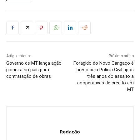
Artigo anterior
Próximo artigo
Governo de MT lança ação
Foragido do Novo Cangaço é
pioneira no país para
preso pela Polícia Civil após
contratação de obras
três anos do assalto a
cooperativas de crédito em
MT
Redação