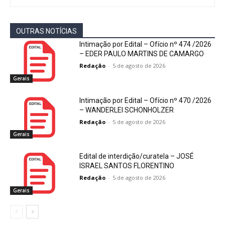
OUTRAS NOTÍCIAS
Intimação por Edital – Ofício nº 474 /2026
– EDER PAULO MARTINS DE CAMARGO
Redação
-
5 de agosto de 2026
Gerais
Intimação por Edital – Ofício nº 470 /2026
– WANDERLEI SCHONHOLZER
Redação
-
5 de agosto de 2026
Gerais
Edital de interdição/curatela – JOSÉ
ISRAEL SANTOS FLORENTINO
Redação
-
5 de agosto de 2026
Gerais