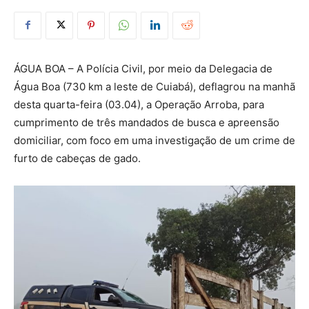
ÁGUA BOA – A Polícia Civil, por meio da Delegacia de
Água Boa (730 km a leste de Cuiabá), deflagrou na manhã
desta quarta-feira (03.04), a Operação Arroba, para
cumprimento de três mandados de busca e apreensão
domiciliar, com foco em uma investigação de um crime de
furto de cabeças de gado.