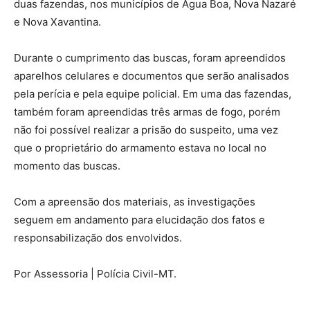
duas fazendas, nos municípios de Água Boa, Nova Nazaré
e Nova Xavantina.
Durante o cumprimento das buscas, foram apreendidos
aparelhos celulares e documentos que serão analisados
pela perícia e pela equipe policial. Em uma das fazendas,
também foram apreendidas três armas de fogo, porém
não foi possível realizar a prisão do suspeito, uma vez
que o proprietário do armamento estava no local no
momento das buscas.
Com a apreensão dos materiais, as investigações
seguem em andamento para elucidação dos fatos e
responsabilização dos envolvidos.
Por Assessoria | Polícia Civil-MT.