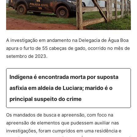
A investigação em andamento na Delegacia de Água Boa
apura o furto de 55 cabeças de gado, ocorrido no mês de
setembro de 2023.
Indígena é encontrada morta por suposta
asfixia em aldeia de Luciara; marido é o
principal suspeito do crime
Os mandados de busca e apreensão, com foco na
apreensão de elementos que pudessem auxiliar nas
investigações, foram cumpridos em uma residência e