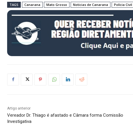
TAGS
Canarana
Mato Grosso
Noticias de Canarana
Polícia Civil
Artigo anterior
Vereador Dr. Thiago é afastado e Câmara forma Comissão
Investigativa