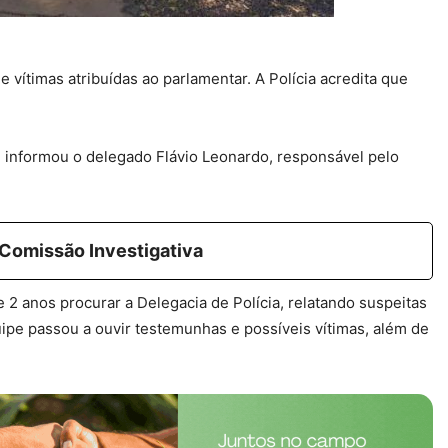
vítimas atribuídas ao parlamentar. A Polícia acredita que
, informou o delegado Flávio Leonardo, responsável pelo
 Comissão Investigativa
 2 anos procurar a Delegacia de Polícia, relatando suspeitas
uipe passou a ouvir testemunhas e possíveis vítimas, além de