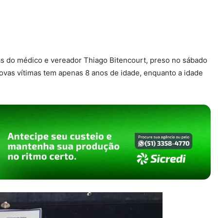
as do médico e vereador Thiago Bitencourt, preso no sábado
ovas vítimas tem apenas 8 anos de idade, enquanto a idade