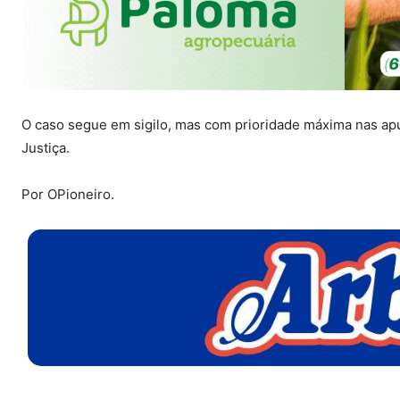
O caso segue em sigilo, mas com prioridade máxima nas apu
Justiça.
Por OPioneiro.