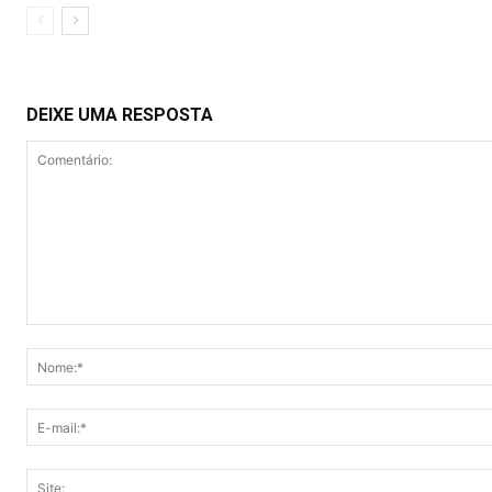
DEIXE UMA RESPOSTA
Comentário: