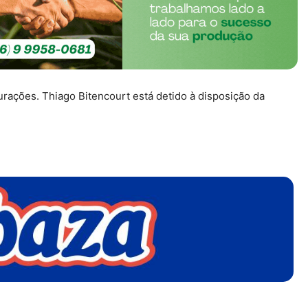
rações. Thiago Bitencourt está detido à disposição da