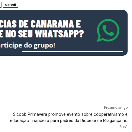
sicredi
Próximo artigo
Sicoob Primavera promove evento sobre cooperativismo e
educação financeira para padres da Diocese de Bragança no
Pará