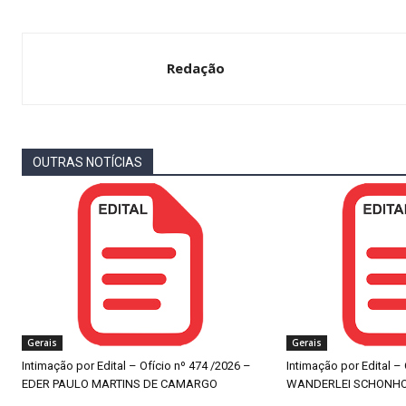
Redação
OUTRAS NOTÍCIAS
Gerais
Gerais
Intimação por Edital – Ofício nº 474 /2026 –
Intimação por Edital –
EDER PAULO MARTINS DE CAMARGO
WANDERLEI SCHONH