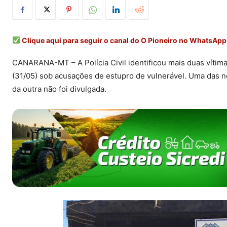
Clique aqui para seguir o canal do O Pioneiro no WhatsApp
CANARANA-MT – A Polícia Civil identificou mais duas vítim
(31/05) sob acusações de estupro de vulnerável. Uma das n
da outra não foi divulgada.