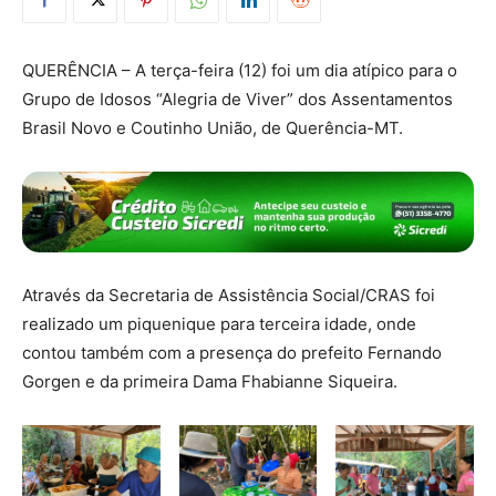
QUERÊNCIA – A terça-feira (12) foi um dia atípico para o
Grupo de Idosos “Alegria de Viver” dos Assentamentos
Brasil Novo e Coutinho União, de Querência-MT.
Através da Secretaria de Assistência Social/CRAS foi
realizado um piquenique para terceira idade, onde
contou também com a presença do prefeito Fernando
Gorgen e da primeira Dama Fhabianne Siqueira.