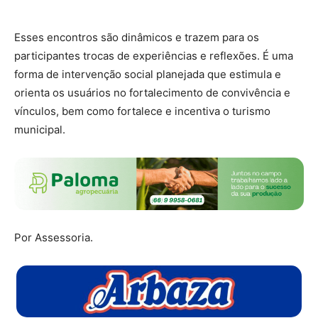
Esses encontros são dinâmicos e trazem para os
participantes trocas de experiências e reflexões. É uma
forma de intervenção social planejada que estimula e
orienta os usuários no fortalecimento de convivência e
vínculos, bem como fortalece e incentiva o turismo
municipal.
Por Assessoria.