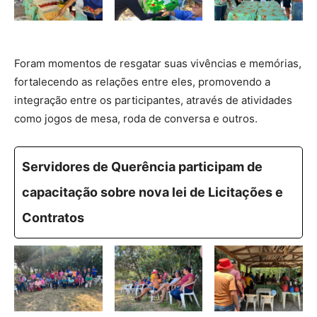
Foram momentos de resgatar suas vivências e memórias,
fortalecendo as relações entre eles, promovendo a
integração entre os participantes, através de atividades
como jogos de mesa, roda de conversa e outros.
Servidores de Querência participam de
capacitação sobre nova lei de Licitações e
Contratos