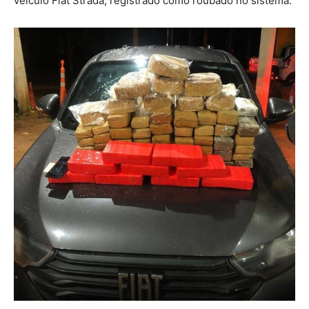
veículo Fiat Strada, registrado como roubado no sistema.