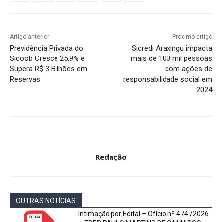
Artigo anterior
Próximo artigo
Previdência Privada do
Sicredi Araxingu impacta
Sicoob Cresce 25,9% e
mais de 100 mil pessoas
Supera R$ 3 Bilhões em
com ações de
Reservas
responsabilidade social em
2024
Redação
OUTRAS NOTÍCIAS
Intimação por Edital – Ofício nº 474 /2026