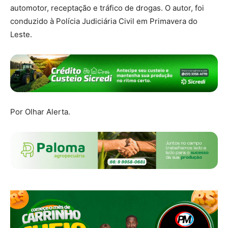
automotor, receptação e tráfico de drogas. O autor, foi
conduzido à Polícia Judiciária Civil em Primavera do
Leste.
Por Olhar Alerta.