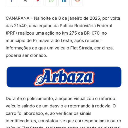
CANARANA – Na noite de 8 de janeiro de 2025, por volta
das 21h40, uma equipe da Polícia Rodoviária Federal
(PRF) realizou uma ação no km 275 da BR-070, no
município de Primavera do Leste, após receber
informações de que um veículo Fiat Strada, cor cinza,
poderia ser clonado.
Durante o policiamento, a equipe visualizou o referido
veículo saindo de um desvio e retornando à rodovia. O
carro foi abordado, e, ao verificar os sinais
identificadores, constatou-se que correspondiam a outro