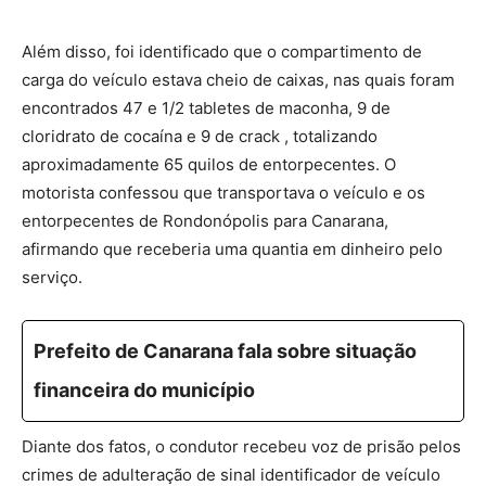
Além disso, foi identificado que o compartimento de
carga do veículo estava cheio de caixas, nas quais foram
encontrados 47 e 1/2 tabletes de maconha, 9 de
cloridrato de cocaína e 9 de crack , totalizando
aproximadamente 65 quilos de entorpecentes. O
motorista confessou que transportava o veículo e os
entorpecentes de Rondonópolis para Canarana,
afirmando que receberia uma quantia em dinheiro pelo
serviço.
Prefeito de Canarana fala sobre situação
financeira do município
Diante dos fatos, o condutor recebeu voz de prisão pelos
crimes de adulteração de sinal identificador de veículo