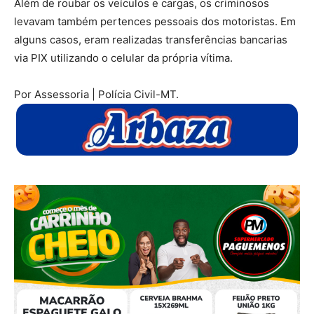
Além de roubar os veículos e cargas, os criminosos
levavam também pertences pessoais dos motoristas. Em
alguns casos, eram realizadas transferências bancarias
via PIX utilizando o celular da própria vítima.
Por Assessoria | Polícia Civil-MT.