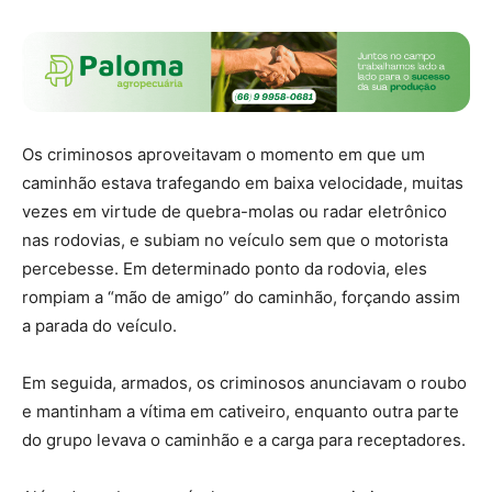
Os criminosos aproveitavam o momento em que um
caminhão estava trafegando em baixa velocidade, muitas
vezes em virtude de quebra-molas ou radar eletrônico
nas rodovias, e subiam no veículo sem que o motorista
percebesse. Em determinado ponto da rodovia, eles
rompiam a “mão de amigo” do caminhão, forçando assim
a parada do veículo.
Em seguida, armados, os criminosos anunciavam o roubo
e mantinham a vítima em cativeiro, enquanto outra parte
do grupo levava o caminhão e a carga para receptadores.