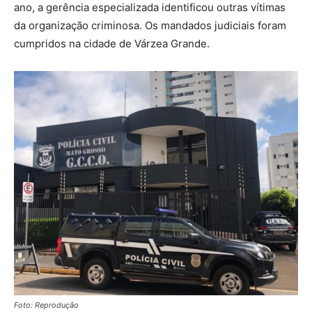
ano, a gerência especializada identificou outras vítimas
da organização criminosa. Os mandados judiciais foram
cumpridos na cidade de Várzea Grande.
Foto: Reprodução