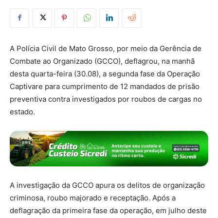
A Polícia Civil de Mato Grosso, por meio da Gerência de
Combate ao Organizado (GCCO), deflagrou, na manhã
desta quarta-feira (30.08), a segunda fase da Operação
Captivare para cumprimento de 12 mandados de prisão
preventiva contra investigados por roubos de cargas no
estado.
A investigação da GCCO apura os delitos de organização
criminosa, roubo majorado e receptação. Após a
deflagração da primeira fase da operação, em julho deste