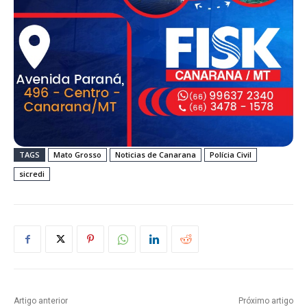
TAGS
Mato Grosso
Noticias de Canarana
Polícia Civil
sicredi
Artigo anterior
Próximo artigo