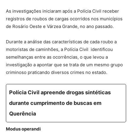
As investigações iniciaram após a Polícia Civil receber
registros de roubos de cargas ocorridos nos municípios
de Rosário Oeste e Várzea Grande, no ano passado.
Durante a análise das características de cada roubo a
motoristas de caminhões, a Polícia Civil identificou
semelhanças entre as ocorrências, o que levou a
investigação a apontar que se trata de um mesmo grupo
criminoso praticando diversos crimes no estado.
Polícia Civil apreende drogas sintéticas
durante cumprimento de buscas em
Querência
Modus operandi