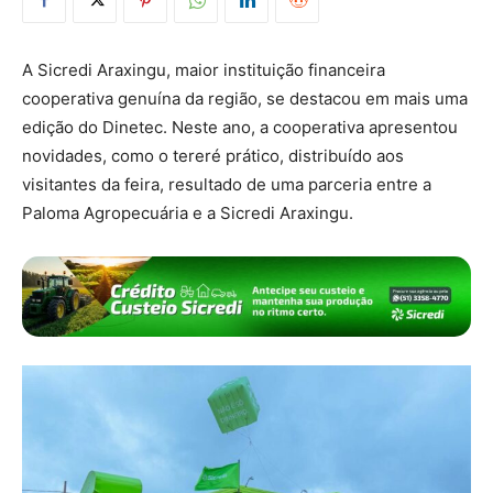
A Sicredi Araxingu, maior instituição financeira
cooperativa genuína da região, se destacou em mais uma
edição do Dinetec. Neste ano, a cooperativa apresentou
novidades, como o tereré prático, distribuído aos
visitantes da feira, resultado de uma parceria entre a
Paloma Agropecuária e a Sicredi Araxingu.