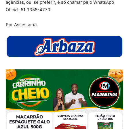
agências, ou, se preferir, é só chamar pelo WhatsApp
Oficial, 51 3358-4770.
Por Assessoria.