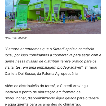
Foto: Reprodução
“Sempre entendemos que o Sicredi apoia o comércio
local, por isso convidamos a cooperativa para estar com a
gente nessa missão de distribuir tereré prático para os
visitantes, em uma embalagem biodegradável”
, afirmou
Daniela Dal Bosco, da Paloma Agropecuária.
Além da distribuição do tereré, a Sicredi Araxingu
instalou o ponto de hidratação em formato de
“maquinona”, disponibilizando água gelada para o tereré
e água quente para os amantes do chimarrão.