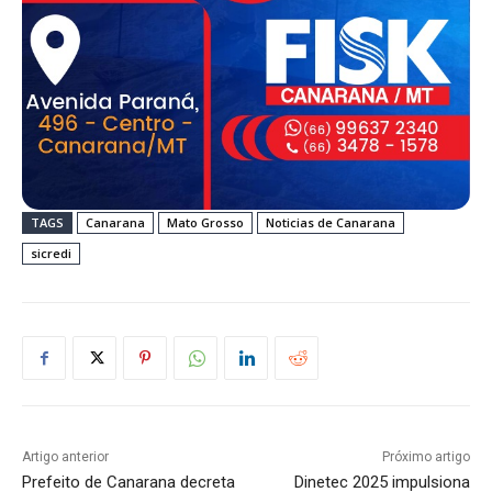
TAGS
Canarana
Mato Grosso
Noticias de Canarana
sicredi
Artigo anterior
Próximo artigo
Prefeito de Canarana decreta
Dinetec 2025 impulsiona