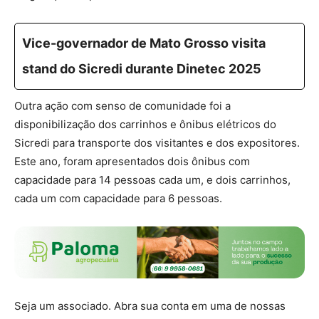
Vice-governador de Mato Grosso visita
stand do Sicredi durante Dinetec 2025
Outra ação com senso de comunidade foi a
disponibilização dos carrinhos e ônibus elétricos do
Sicredi para transporte dos visitantes e dos expositores.
Este ano, foram apresentados dois ônibus com
capacidade para 14 pessoas cada um, e dois carrinhos,
cada um com capacidade para 6 pessoas.
Seja um associado. Abra sua conta em uma de nossas