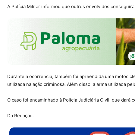
A Polícia Militar informou que outros envolvidos conseguir
Durante a ocorrência, também foi apreendida uma motocicle
utilizada na ação criminosa. Além disso, a arma utilizada pel
O caso foi encaminhado à Polícia Judiciária Civil, que dará 
Da Redação.