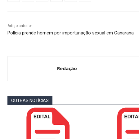
Artigo anterior
Polícia prende homem por importunação sexual em Canarana
Redação
OUTRAS NOTÍCIAS