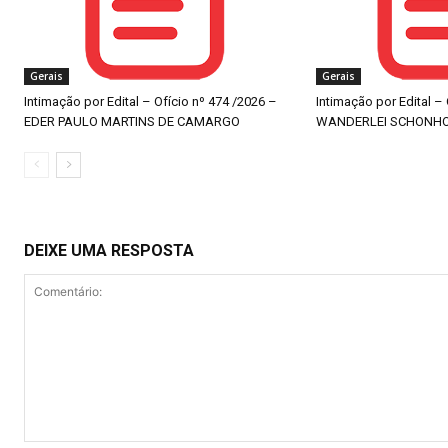
Gerais
Gerais
Intimação por Edital – Ofício nº 474 /2026 –
Intimação por Edital –
EDER PAULO MARTINS DE CAMARGO
WANDERLEI SCHONH
DEIXE UMA RESPOSTA