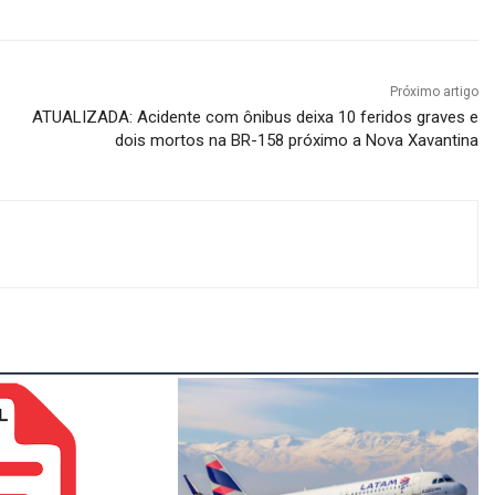
Próximo artigo
ATUALIZADA: Acidente com ônibus deixa 10 feridos graves e
dois mortos na BR-158 próximo a Nova Xavantina