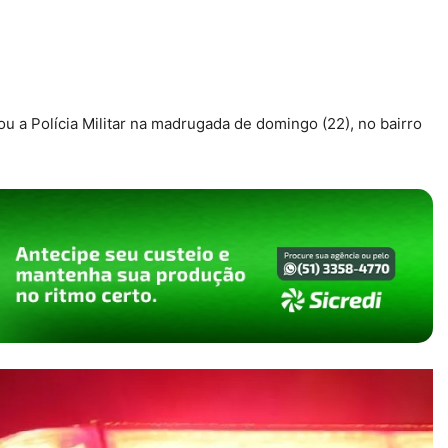
 a Polícia Militar na madrugada de domingo (22), no bairro