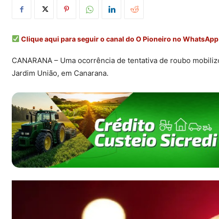
Clique aqui para seguir o canal do O Pioneiro no WhatsApp
CANARANA – Uma ocorrência de tentativa de roubo mobilizou
Jardim União, em Canarana.