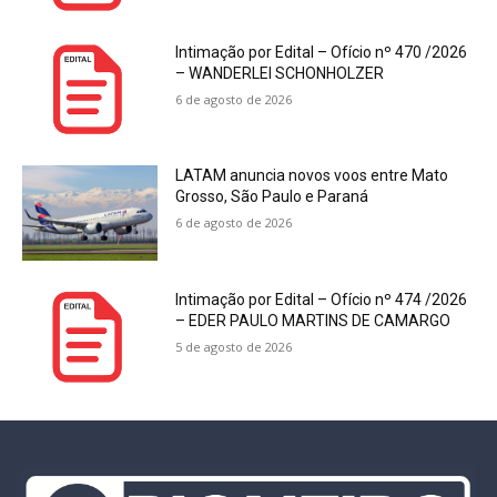
Intimação por Edital – Ofício nº 470 /2026
– WANDERLEI SCHONHOLZER
6 de agosto de 2026
LATAM anuncia novos voos entre Mato
Grosso, São Paulo e Paraná
6 de agosto de 2026
Intimação por Edital – Ofício nº 474 /2026
– EDER PAULO MARTINS DE CAMARGO
5 de agosto de 2026