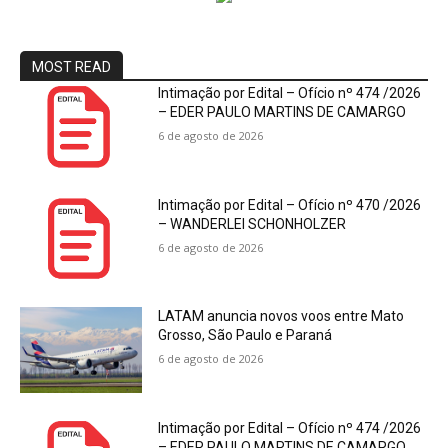
MOST READ
Intimação por Edital – Ofício nº 474 /2026
– EDER PAULO MARTINS DE CAMARGO
6 de agosto de 2026
Intimação por Edital – Ofício nº 470 /2026
– WANDERLEI SCHONHOLZER
6 de agosto de 2026
LATAM anuncia novos voos entre Mato
Grosso, São Paulo e Paraná
6 de agosto de 2026
Intimação por Edital – Ofício nº 474 /2026
– EDER PAULO MARTINS DE CAMARGO