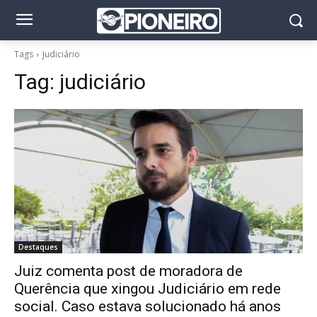
Tags
Judiciário
Tag:
judiciário
Destaques
Juiz comenta post de moradora de
Querência que xingou Judiciário em rede
social. Caso estava solucionado há anos