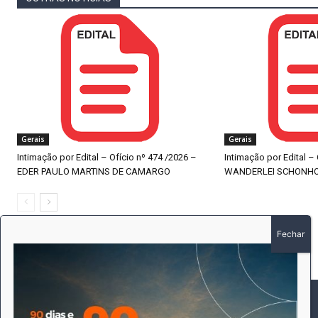
Gerais
Gerais
Intimação por Edital – Ofício nº 474 /2026 –
Intimação por Edital –
EDER PAULO MARTINS DE CAMARGO
WANDERLEI SCHONH