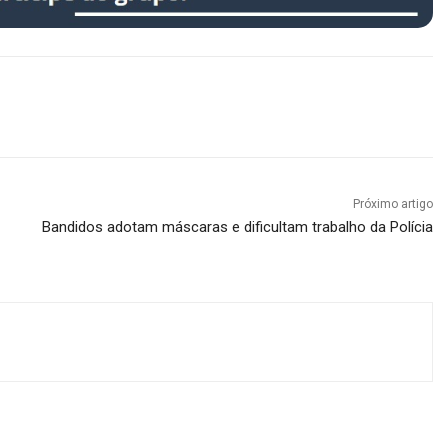
Próximo artigo
Bandidos adotam máscaras e dificultam trabalho da Polícia