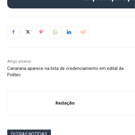
Artigo anterior
Canarana aparece na lista de credenciamento em edital da
Politec
Redação
OUTRAS NOTÍCIAS