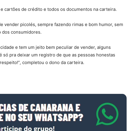
 cartões de crédito e todos os documentos na carteira.
 de vender picolés, sempre fazendo rimas e bom humor, sem
o dos consumidores.
cidade e tem um jeito bem peculiar de vender, alguns
é só pra deixar um registro de que as pessoas honestas
respeito!”
,
completou o dono da carteira.