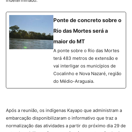
indeterminado.
Ponte de concreto sobre o
Rio das Mortes será a
maior do MT
A ponte sobre o Rio das Mortes
terá 483 metros de extensão e
vai interligar os municípios de
Cocalinho e Nova Nazaré, região
do Médio-Araguaia.
Após a reunião, os indígenas Kayapo que administram a
embarcação disponibilizaram o informativo que traz a
normalização das atividades a partir do próximo dia 29 de