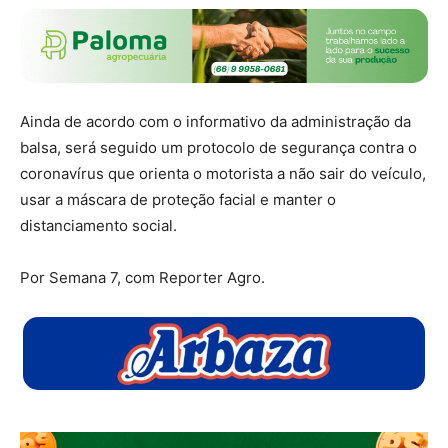
Ainda de acordo com o informativo da administração da
balsa, será seguido um protocolo de segurança contra o
coronavírus que orienta o motorista a não sair do veículo,
usar a máscara de proteção facial e manter o
distanciamento social.
Por Semana 7, com Reporter Agro.