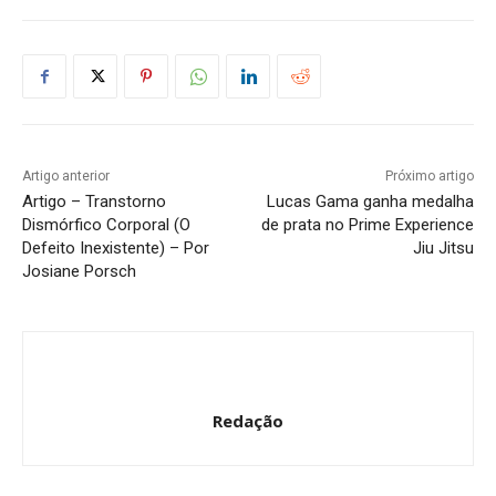
Artigo anterior
Próximo artigo
Artigo – Transtorno
Lucas Gama ganha medalha
Dismórfico Corporal (O
de prata no Prime Experience
Defeito Inexistente) – Por
Jiu Jitsu
Josiane Porsch
Redação