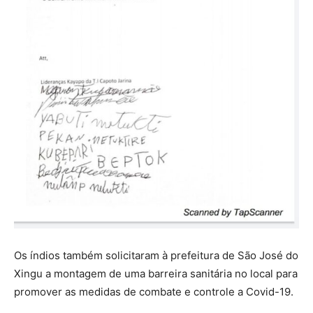
Os índios também solicitaram à prefeitura de São José do
Xingu a montagem de uma barreira sanitária no local para
promover as medidas de combate e controle a Covid-19.