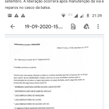
setembro. A liberação ocorrerá após manutenção da via e
reparos no casco da balsa.