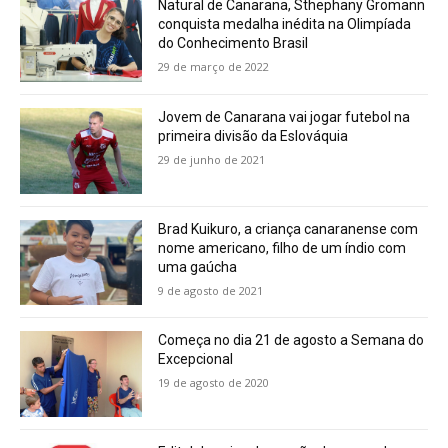
Natural de Canarana, Sthephany Gromann
conquista medalha inédita na Olimpíada
do Conhecimento Brasil
29 de março de 2022
Jovem de Canarana vai jogar futebol na
primeira divisão da Eslováquia
29 de junho de 2021
Brad Kuikuro, a criança canaranense com
nome americano, filho de um índio com
uma gaúcha
9 de agosto de 2021
Começa no dia 21 de agosto a Semana do
Excepcional
19 de agosto de 2020