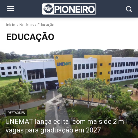
Início
Notícias
Educação
EDUCAÇÃO
DESTAQUES
UNEMAT lança edital com mais de 2 mil
vagas para graduação em 2027