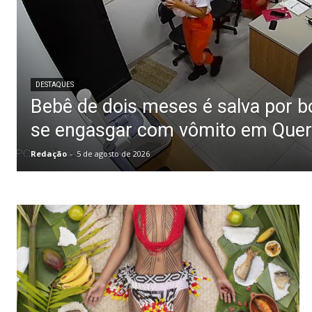
DESTAQUES
Bebê de dois meses é salva por 
se engasgar com vômito em Quer
Redação
-
5 de agosto de 2026