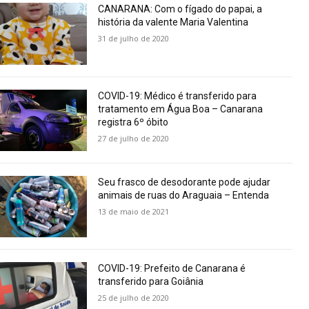
CANARANA: Com o fígado do papai, a
história da valente Maria Valentina
31 de julho de 2020
COVID-19: Médico é transferido para
tratamento em Água Boa – Canarana
registra 6º óbito
27 de julho de 2020
Seu frasco de desodorante pode ajudar
animais de ruas do Araguaia – Entenda
13 de maio de 2021
COVID-19: Prefeito de Canarana é
transferido para Goiânia
25 de julho de 2020