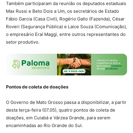
Também participaram da reunião os deputados estaduais
Max Russi e Beto Dois a Um, os secretários de Estado
Fábio Garcia (Casa Civil), Rogério Gallo (Fazenda), César
Roveri (Segurança Pública) e Laice Souza (Comunicação),
o empresário Eraí Maggi, entre outros representantes do
setor produtivo.
Pontos de coleta de doações
O Governo de Mato Grosso passa a disponibilizar, a partir
desta terça-feira (07.05), quatro pontos de coleta de
doações, em Cuiabá e Várzea Grande, para serem
encaminhadas ao Rio Grande do Sul.