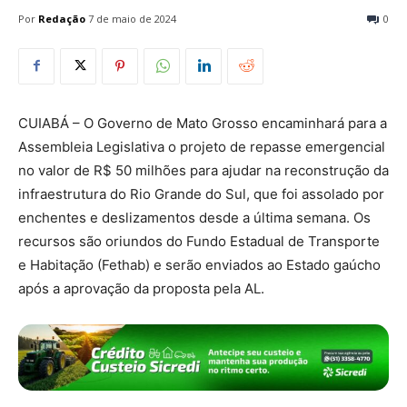
Por
Redação
7 de maio de 2024
0
CUIABÁ – O Governo de Mato Grosso encaminhará para a
Assembleia Legislativa o projeto de repasse emergencial
no valor de R$ 50 milhões para ajudar na reconstrução da
infraestrutura do Rio Grande do Sul, que foi assolado por
enchentes e deslizamentos desde a última semana. Os
recursos são oriundos do Fundo Estadual de Transporte
e Habitação (Fethab) e serão enviados ao Estado gaúcho
após a aprovação da proposta pela AL.