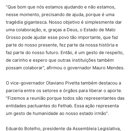
“Que bom que nós estamos ajudando e não estamos,
nesse momento, precisando de ajuda, porque é uma
tragédia gigantesca. Nosso objetivo é simplesmente dar
uma colaboração, e, graças a Deus, o Estado de Mato
Grosso pode ajudar esse povo tão importante, que faz
parte do nosso presente, fez parte da nossa história e
faz parte do nosso futuro. Então, é um gesto de respeito,
de carinho e espero que outras instituições também
possam colaborar”, afirmou o governador Mauro Mendes.
O vice-governador Otaviano Pivetta também destacou a
parceria entre os setores e órgãos para liberar o aporte.
“Fizemos a reunião porque todos são representantes das
entidades pactuantes do Fethab. Essa ação representa
um gesto de humanidade ao nosso estado irmão”.
Eduardo Botelho, presidente da Assembleia Legislativa,