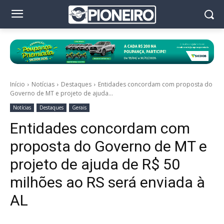
Início
Notícias
Destaques
Entidades concordam com proposta do
Governo de MT e projeto de ajuda...
Notícias
Destaques
Gerais
Entidades concordam com
proposta do Governo de MT e
projeto de ajuda de R$ 50
milhões ao RS será enviada à
AL