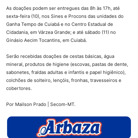
As doações podem ser entregues das 8h às 17h, até
sexta-feira (10), nos Sines e Procons das unidades do
Ganha Tempo de Cuiabá e no Centro Estadual de
Cidadania, em Várzea Grande; e até sábado (11) no
Ginásio Aecim Tocantins, em Cuiabá.
Serão recebidas doações de cestas básicas, água
mineral, produtos de higiene (escovas, pastas de dente,
sabonetes, fraldas adultas e infantis e papel higiênico),
colchões de solteiro, lençóis, fronhas, travesseiros e
cobertores.
Por Mailson Prado | Secom-MT.