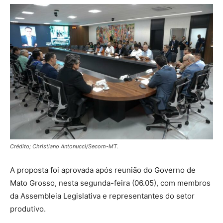
Crédito; Christiano Antonucci/Secom-MT.
A proposta foi aprovada após reunião do Governo de
Mato Grosso, nesta segunda-feira (06.05), com membros
da Assembleia Legislativa e representantes do setor
produtivo.