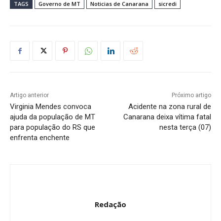
TAGS
Governo de MT
Noticias de Canarana
sicredi
Artigo anterior
Próximo artigo
Virginia Mendes convoca
Acidente na zona rural de
ajuda da população de MT
Canarana deixa vítima fatal
para população do RS que
nesta terça (07)
enfrenta enchente
Redação