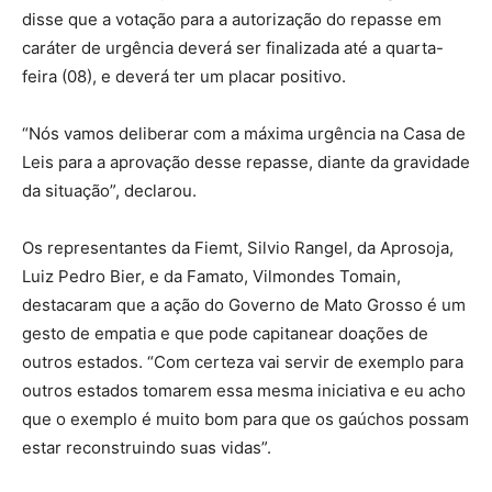
disse que a votação para a autorização do repasse em
caráter de urgência deverá ser finalizada até a quarta-
feira (08), e deverá ter um placar positivo.
“Nós vamos deliberar com a máxima urgência na Casa de
Leis para a aprovação desse repasse, diante da gravidade
da situação”, declarou.
Os representantes da Fiemt, Silvio Rangel, da Aprosoja,
Luiz Pedro Bier, e da Famato, Vilmondes Tomain,
destacaram que a ação do Governo de Mato Grosso é um
gesto de empatia e que pode capitanear doações de
outros estados. “Com certeza vai servir de exemplo para
outros estados tomarem essa mesma iniciativa e eu acho
que o exemplo é muito bom para que os gaúchos possam
estar reconstruindo suas vidas”.