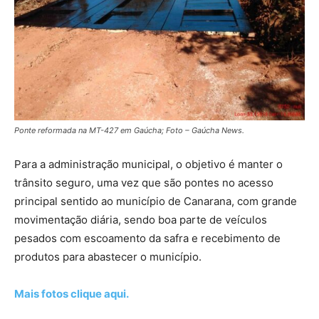
Ponte reformada na MT-427 em Gaúcha; Foto – Gaúcha News.
Para a administração municipal, o objetivo é manter o
trânsito seguro, uma vez que são pontes no acesso
principal sentido ao município de Canarana, com grande
movimentação diária, sendo boa parte de veículos
pesados com escoamento da safra e recebimento de
produtos para abastecer o município.
Mais fotos clique aqui.