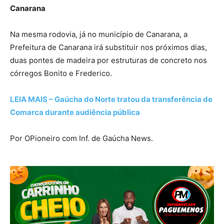
Canarana
Na mesma rodovia, já no município de Canarana, a
Prefeitura de Canarana irá substituir nos próximos dias,
duas pontes de madeira por estruturas de concreto nos
córregos Bonito e Frederico.
LEIA MAIS – Gaúcha do Norte tratou da transferência de
Comarca durante audiência pública
Por OPioneiro com Inf. de Gaúcha News.