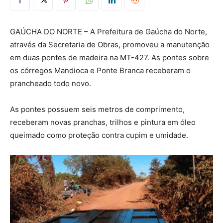
GAÚCHA DO NORTE – A Prefeitura de Gaúcha do Norte,
através da Secretaria de Obras, promoveu a manutenção
em duas pontes de madeira na MT-427. As pontes sobre
os córregos Mandioca e Ponte Branca receberam o
prancheado todo novo.
As pontes possuem seis metros de comprimento,
receberam novas pranchas, trilhos e pintura em óleo
queimado como proteção contra cupim e umidade.