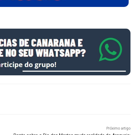
Próximo artigo