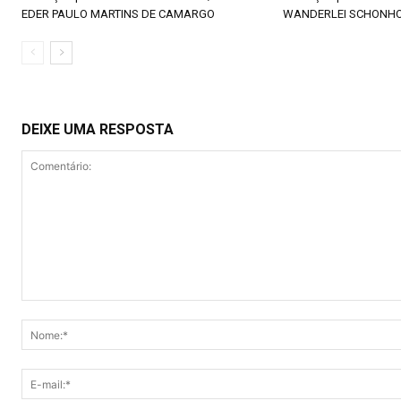
EDER PAULO MARTINS DE CAMARGO
WANDERLEI SCHONH
DEIXE UMA RESPOSTA
Comentário: