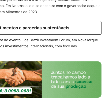
so. Em Nebraska, ele se encontra com o governador daquele
para Alimentos de 2023.
timentos e parcerias sustentáveis
a no evento Lide Brazil Investment Forum, em Nova Iorque.
os investimentos internacionais, com foco nas