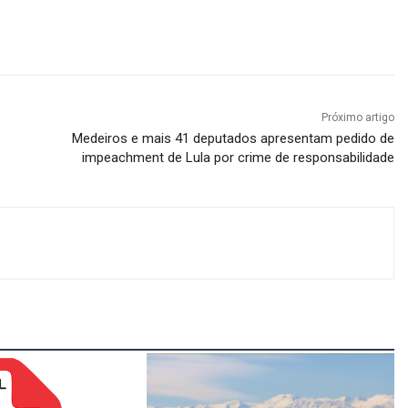
Próximo artigo
Medeiros e mais 41 deputados apresentam pedido de
impeachment de Lula por crime de responsabilidade