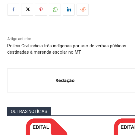
Artigo anterior
Polícia Civil indicia três indígenas por uso de verbas públicas
destinadas à merenda escolar no MT
Redação
OUTRAS NOTÍCIAS