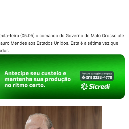
sexta-feira (05.05) o comando do Governo de Mato Grosso até
Mauro Mendes aos Estados Unidos. Esta é a sétima vez que
ador.