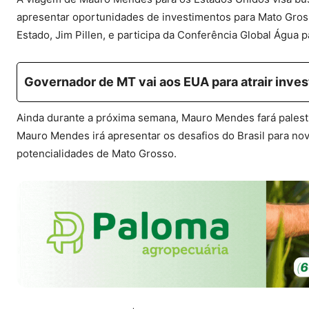
apresentar oportunidades de investimentos para Mato Gros
Estado, Jim Pillen, e participa da Conferência Global Água 
Governador de MT vai aos EUA para atrair inves
Ainda durante a próxima semana, Mauro Mendes fará palestr
Mauro Mendes irá apresentar os desafios do Brasil para nov
potencialidades de Mato Grosso.