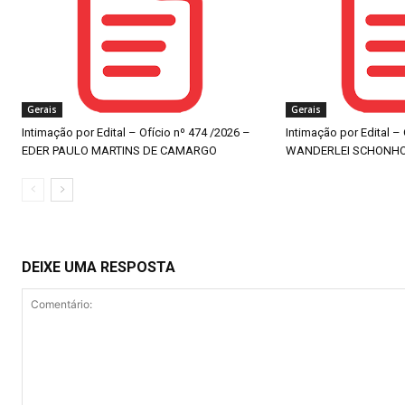
Gerais
Gerais
Intimação por Edital – Ofício nº 474 /2026 –
Intimação por Edital –
EDER PAULO MARTINS DE CAMARGO
WANDERLEI SCHONH
DEIXE UMA RESPOSTA