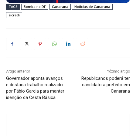
TAGS
Bomba no DF
Canarana
Noticias de Canarana
sicredi
Artigo anterior
Próximo artigo
Governador aponta avanços
Republicanos poderá ter
e destaca trabalho realizado
candidato a prefeito em
por Fábio Garcia para manter
Canarana
isenção da Cesta Básica