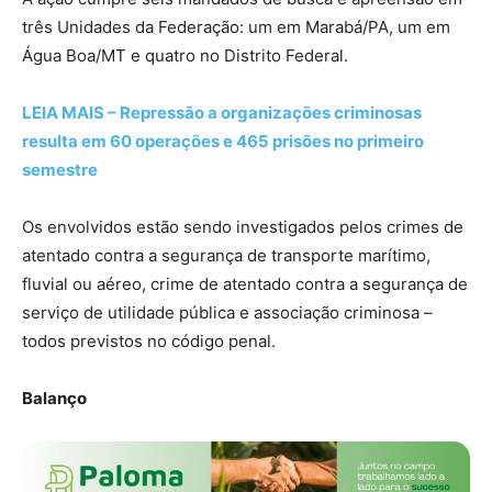
três Unidades da Federação: um em Marabá/PA, um em
Água Boa/MT e quatro no Distrito Federal.
LEIA MAIS – Repressão a organizações criminosas
resulta em 60 operações e 465 prisões no primeiro
semestre
Os envolvidos estão sendo investigados pelos crimes de
atentado contra a segurança de transporte marítimo,
fluvial ou aéreo, crime de atentado contra a segurança de
serviço de utilidade pública e associação criminosa –
todos previstos no código penal.
Balanço