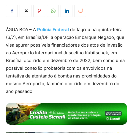
ÁGUA BOA – A
Polícia Federal
deflagrou na quinta-feira
(6/7), em Brasília/DF, a operação Embarque Negado, que
visa apurar possíveis financiadores dos atos de invasão
ao Aeroporto Internacional Juscelino Kubitschek, em
Brasília, ocorrido em dezembro de 2022, bem como uma
possível conexão probatória com os envolvidos na
tentativa de atentando à bomba nas proximidades do
mesmo Aeroporto, também ocorrido em dezembro do
ano passado.