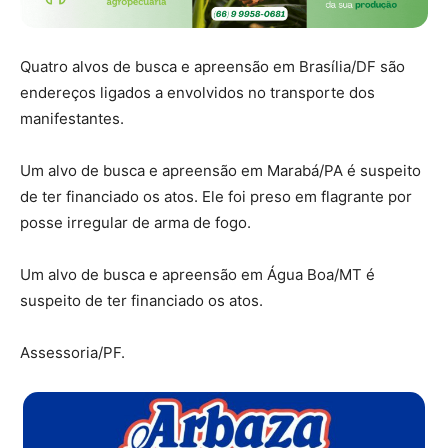
Quatro alvos de busca e apreensão em Brasília/DF são
endereços ligados a envolvidos no transporte dos
manifestantes.
Um alvo de busca e apreensão em Marabá/PA é suspeito
de ter financiado os atos. Ele foi preso em flagrante por
posse irregular de arma de fogo.
Um alvo de busca e apreensão em Água Boa/MT é
suspeito de ter financiado os atos.
Assessoria/PF.