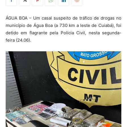
ÁGUA BOA – Um casal suspeito de tráfico de drogas no
município de Água Boa (a 730 km a leste de Cuiabá), foi
detido em flagrante pela Polícia Civil, nesta segunda-
feira (24.06).