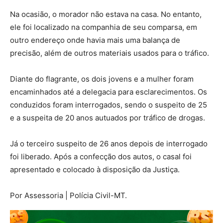
Na ocasião, o morador não estava na casa. No entanto,
ele foi localizado na companhia de seu comparsa, em
outro endereço onde havia mais uma balança de
precisão, além de outros materiais usados para o tráfico.
Diante do flagrante, os dois jovens e a mulher foram
encaminhados até a delegacia para esclarecimentos. Os
conduzidos foram interrogados, sendo o suspeito de 25
e a suspeita de 20 anos autuados por tráfico de drogas.
Já o terceiro suspeito de 26 anos depois de interrogado
foi liberado. Após a confecção dos autos, o casal foi
apresentado e colocado à disposição da Justiça.
Por Assessoria | Polícia Civil-MT.