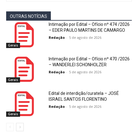
OUTRAS NOTÍCIAS
Intimação por Edital – Ofício nº 474 /2026
– EDER PAULO MARTINS DE CAMARGO
Redação
-
5 de agosto de 2026
Gerais
Intimação por Edital – Ofício nº 470 /2026
– WANDERLEI SCHONHOLZER
Redação
-
5 de agosto de 2026
Gerais
Edital de interdição/curatela – JOSÉ
ISRAEL SANTOS FLORENTINO
Redação
-
5 de agosto de 2026
Gerais