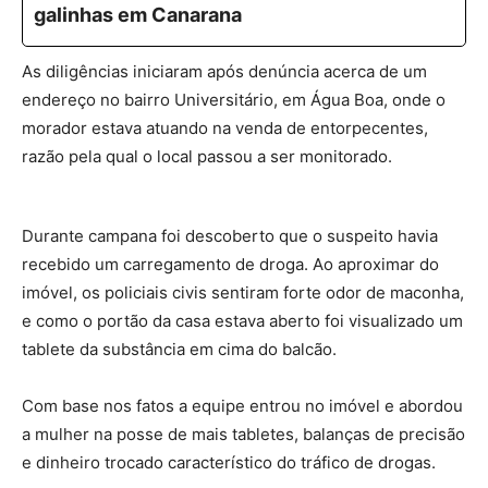
galinhas em Canarana
As diligências iniciaram após denúncia acerca de um
endereço no bairro Universitário, em Água Boa, onde o
morador estava atuando na venda de entorpecentes,
razão pela qual o local passou a ser monitorado.
Durante campana foi descoberto que o suspeito havia
recebido um carregamento de droga. Ao aproximar do
imóvel, os policiais civis sentiram forte odor de maconha,
e como o portão da casa estava aberto foi visualizado um
tablete da substância em cima do balcão.
Com base nos fatos a equipe entrou no imóvel e abordou
a mulher na posse de mais tabletes, balanças de precisão
e dinheiro trocado característico do tráfico de drogas.