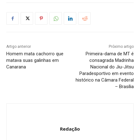
Artigo anterior
Próximo artigo
Homem mata cachorro que
Primeira-dama de MT é
matava suas galinhas em
consagrada Madrinha
Canarana
Nacional do Jiu-Jitsu
Paradesportivo em evento
histórico na Câmara Federal
– Brasília
Redação