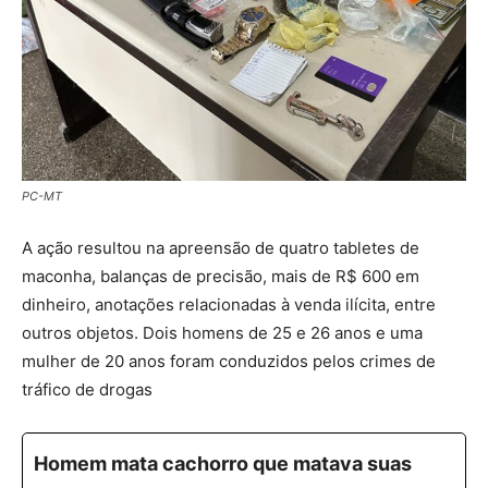
PC-MT
A ação resultou na apreensão de quatro tabletes de
maconha, balanças de precisão, mais de R$ 600 em
dinheiro, anotações relacionadas à venda ilícita, entre
outros objetos. Dois homens de 25 e 26 anos e uma
mulher de 20 anos foram conduzidos pelos crimes de
tráfico de drogas
Homem mata cachorro que matava suas