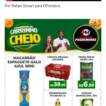
Por Rafael Govari para OPioneiro.