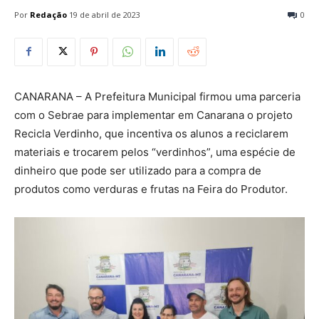
Por
Redação
19 de abril de 2023
0
CANARANA – A Prefeitura Municipal firmou uma parceria
com o Sebrae para implementar em Canarana o projeto
Recicla Verdinho, que incentiva os alunos a reciclarem
materiais e trocarem pelos “verdinhos”, uma espécie de
dinheiro que pode ser utilizado para a compra de
produtos como verduras e frutas na Feira do Produtor.