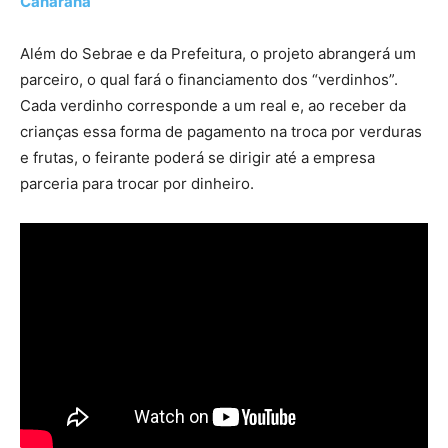
Canarana
Além do Sebrae e da Prefeitura, o projeto abrangerá um
parceiro, o qual fará o financiamento dos “verdinhos”.
Cada verdinho corresponde a um real e, ao receber da
crianças essa forma de pagamento na troca por verduras
e frutas, o feirante poderá se dirigir até a empresa
parceria para trocar por dinheiro.