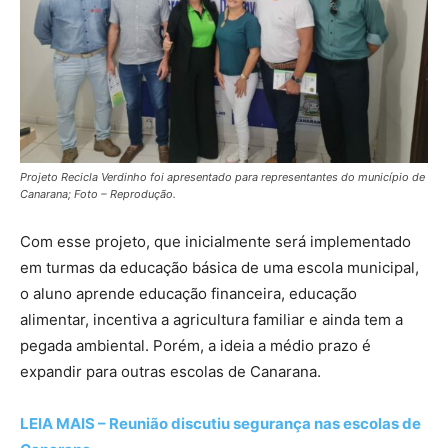
Projeto Recicla Verdinho foi apresentado para representantes do município de
Canarana; Foto – Reprodução.
Com esse projeto, que inicialmente será implementado
em turmas da educação básica de uma escola municipal,
o aluno aprende educação financeira, educação
alimentar, incentiva a agricultura familiar e ainda tem a
pegada ambiental. Porém, a ideia a médio prazo é
expandir para outras escolas de Canarana.
LEIA MAIS – Reunião discutiu segurança nas escolas de