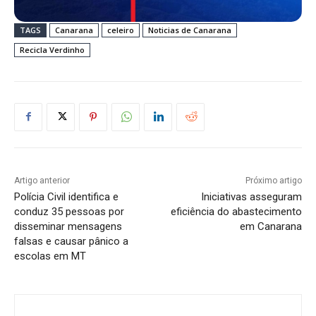
TAGS
Canarana
celeiro
Noticias de Canarana
Recicla Verdinho
Artigo anterior
Próximo artigo
Polícia Civil identifica e
Iniciativas asseguram
conduz 35 pessoas por
eficiência do abastecimento
disseminar mensagens
em Canarana
falsas e causar pânico a
escolas em MT