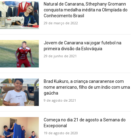
Natural de Canarana, Sthephany Gromann
conquista medalha inédita na Olimpíada do
Conhecimento Brasil
29 de março de 2022
Jovem de Canarana vai jogar futebol na
primeira divisão da Eslováquia
29 de junho de 2021
Brad Kuikuro, a criança canaranense com
nome americano, filho de um índio com uma
gaúcha
9 de agosto de 2021
Começa no dia 21 de agosto a Semana do
Excepcional
19 de agosto de 2020