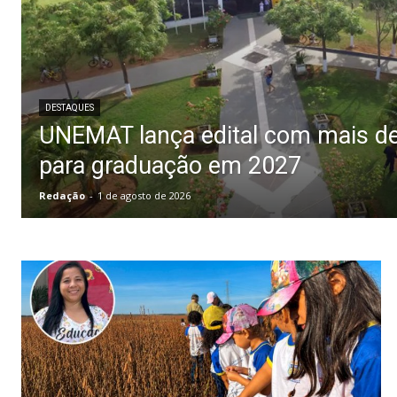
DESTAQUES
UNEMAT lança edital com mais de
para graduação em 2027
Redação
-
1 de agosto de 2026